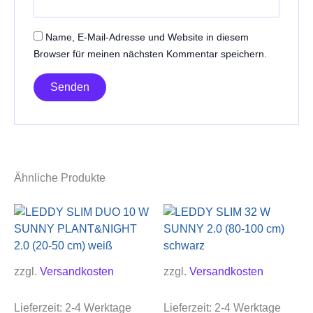
Name, E-Mail-Adresse und Website in diesem
Browser für meinen nächsten Kommentar speichern.
Ähnliche Produkte
zzgl.
Versandkosten
zzgl.
Versandkosten
Lieferzeit:
2-4 Werktage
Lieferzeit:
2-4 Werktage