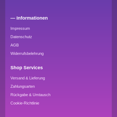
— Informationen
Impressum
Datenschutz
AGB
Widerrufsbelehrung
Shop Services
Versand & Lieferung
Zahlungsarten
Rückgabe & Umtausch
Cookie-Richtlinie