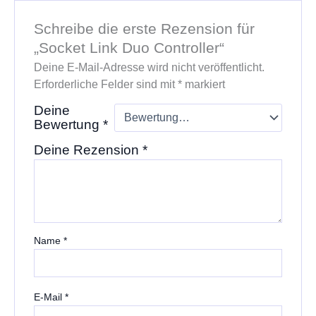
Schreibe die erste Rezension für
„Socket Link Duo Controller“
Deine E-Mail-Adresse wird nicht veröffentlicht.
Erforderliche Felder sind mit
*
markiert
Deine
Bewertung
*
Deine Rezension
*
Name
*
E-Mail
*