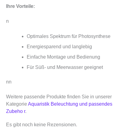
Ihre Vorteile:
n
Optimales Spektrum für Photosynthese
Energiesparend und langlebig
Einfache Montage und Bedienung
Für Süß- und Meerwasser geeignet
nn
Weitere passende Produkte finden Sie in unserer
Kategorie
Aquaristik Beleuchtung und passendes
Zubeho r
.
Es gibt noch keine Rezensionen.