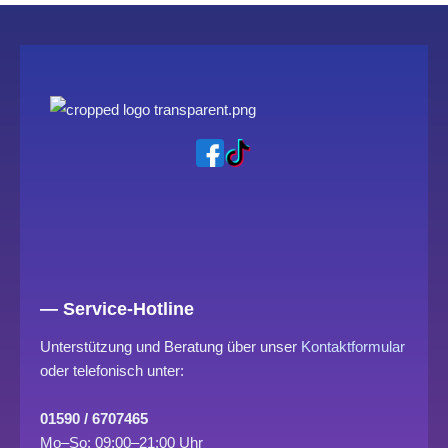
— Service-Hotline
Unterstützung und Beratung über unser
Kontaktformular
oder telefonisch unter:
01590 / 6707465
Mo–So: 09:00–21:00 Uhr