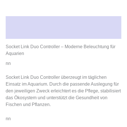
Beschreibung
Rezensionen (0)
Socket Link Duo Controller – Moderne Beleuchtung für
Aquarien
nn
Socket Link Duo Controller überzeugt im täglichen
Einsatz im Aquarium. Durch die passende Auslegung für
den jeweiligen Zweck erleichtert es die Pflege, stabilisiert
das Ökosystem und unterstützt die Gesundheit von
Fischen und Pflanzen.
nn