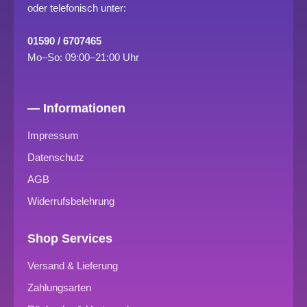
oder telefonisch unter:
01590 / 6707465
Mo–So: 09:00–21:00 Uhr
— Informationen
Impressum
Datenschutz
AGB
Widerrufsbelehrung
Shop Services
Versand & Lieferung
Zahlungsarten