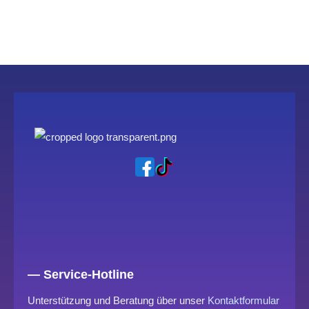
— Service-Hotline
Unterstützung und Beratung über unser
Kontaktformular