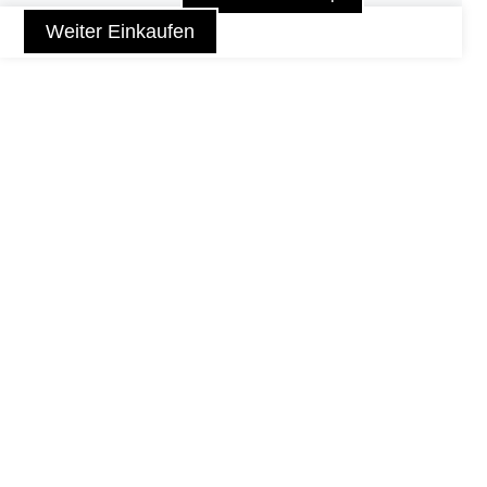
Weiter Einkaufen