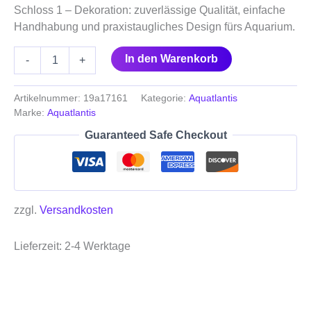
Schloss 1 – Dekoration: zuverlässige Qualität, einfache
Handhabung und praxistaugliches Design fürs Aquarium.
In den Warenkorb
-
+
Artikelnummer:
19a17161
Kategorie:
Aquatlantis
Marke:
Aquatlantis
Guaranteed Safe Checkout
zzgl.
Versandkosten
Lieferzeit:
2-4 Werktage