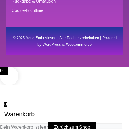
Rückgabe & Umtausch
Cookie-Richtlinie
© 2025 Aqua Enthusiasts – Alle Rechte vorbehalten | Powered
by WordPress & WooCommerce
0
0
Warenkorb
Dein Warenkorb ist leer
Zurück zum Shop