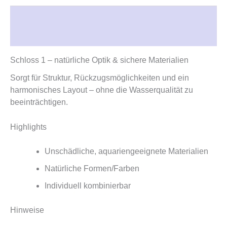
Beschreibung
Rezensionen (0)
Schloss 1 – natürliche Optik & sichere Materialien
Sorgt für Struktur, Rückzugsmöglichkeiten und ein
harmonisches Layout – ohne die Wasserqualität zu
beeinträchtigen.
Highlights
Unschädliche, aquariengeeignete Materialien
Natürliche Formen/Farben
Individuell kombinierbar
Hinweise