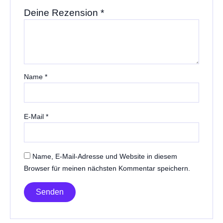
Deine Rezension
*
Name
*
E-Mail
*
Name, E-Mail-Adresse und Website in diesem
Browser für meinen nächsten Kommentar speichern.