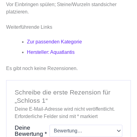
Vor Einbringen spülen; Steine/Wurzeln standsicher
platzieren.
Weiterführende Links
Zur passenden Kategorie
Hersteller: Aquatlantis
Es gibt noch keine Rezensionen.
Schreibe die erste Rezension für
„Schloss 1“
Deine E-Mail-Adresse wird nicht veröffentlicht.
Erforderliche Felder sind mit
*
markiert
Deine
Bewertung
*