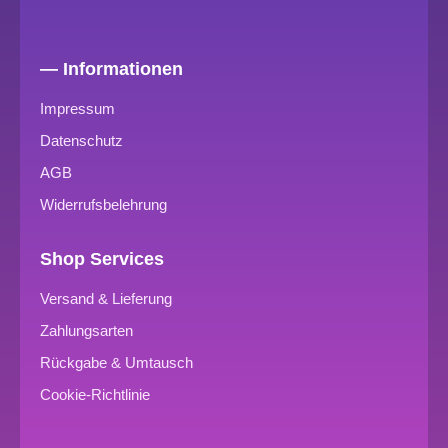
— Informationen
Impressum
Datenschutz
AGB
Widerrufsbelehrung
Shop Services
Versand & Lieferung
Zahlungsarten
Rückgabe & Umtausch
Cookie-Richtlinie