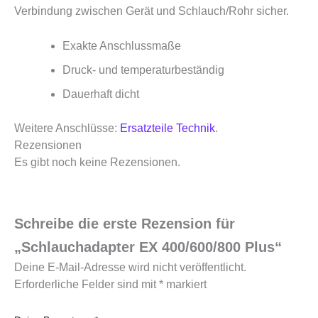
Verbindung zwischen Gerät und Schlauch/Rohr sicher.
Exakte Anschlussmaße
Druck‑ und temperaturbeständig
Dauerhaft dicht
Weitere Anschlüsse:
Ersatzteile Technik
.
Rezensionen
Es gibt noch keine Rezensionen.
Schreibe die erste Rezension für
„Schlauchadapter EX 400/600/800 Plus“
Deine E-Mail-Adresse wird nicht veröffentlicht.
Erforderliche Felder sind mit
*
markiert