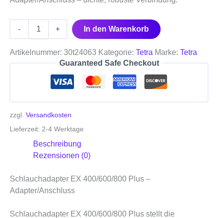
-
+
In den Warenkorb
Artikelnummer:
30t24063
Kategorie:
Tetra
Marke:
Tetra
Guaranteed Safe Checkout
zzgl.
Versandkosten
Lieferzeit:
2-4 Werktage
Beschreibung
Rezensionen (0)
Schlauchadapter EX 400/600/800 Plus –
Adapter/Anschluss
Schlauchadapter EX 400/600/800 Plus stellt die