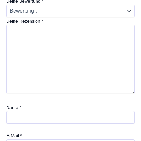
Deine Bewertung
*
Deine Rezension
*
Name
*
E-Mail
*