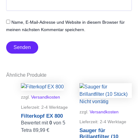
Name, E-Mail-Adresse und Website in diesem Browser für
meinen nächsten Kommentar speichern.
Ähnliche Produkte
zzgl.
Versandkosten
Nicht vorrätig
Lieferzeit:
2-4 Werktage
zzgl.
Versandkosten
Filterkopf EX 800
Lieferzeit:
2-4 Werktage
Bewertet mit
0
von 5
Tetra
89,99
€
Sauger für
Brillantfilter (10