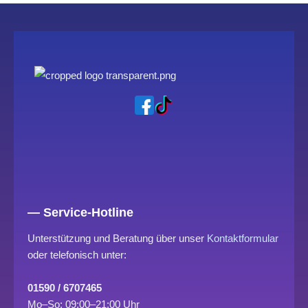
— Service-Hotline
Unterstützung und Beratung über unser
Kontaktformular
oder telefonisch unter:
01590 / 6707465
Mo–So: 09:00–21:00 Uhr