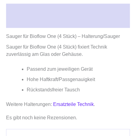
Beschreibung
Rezensionen (0)
Sauger für Bioflow One (4 Stück) – Halterung/Sauger
Sauger für Bioflow One (4 Stück) fixiert Technik
zuverlässig am Glas oder Gehäuse.
Passend zum jeweiligen Gerät
Hohe Haftkraft/Passgenauigkeit
Rückstandsfreier Tausch
Weitere Halterungen:
Ersatzteile Technik
.
Es gibt noch keine Rezensionen.