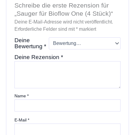
Schreibe die erste Rezension für
„Sauger für Bioflow One (4 Stück)“
Deine E-Mail-Adresse wird nicht veröffentlicht.
Erforderliche Felder sind mit
*
markiert
Deine
Bewertung
*
Deine Rezension
*
Name
*
E-Mail
*