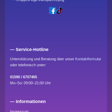
— Service-Hotline
Unterstützung und Beratung über unser
Kontaktformular
oder telefonisch unter:
01590 / 6707465
Mo–So: 09:00–21:00 Uhr
— Informationen
Impressum