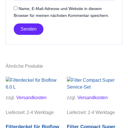
Name, E-Mail-Adresse und Website in diesem
Browser für meinen nächsten Kommentar speichern.
Ähnliche Produkte
zzgl.
Versandkosten
zzgl.
Versandkosten
Lieferzeit:
2-4 Werktage
Lieferzeit:
2-4 Werktage
Filterdeckel für Bioflow
Filter Compact Super