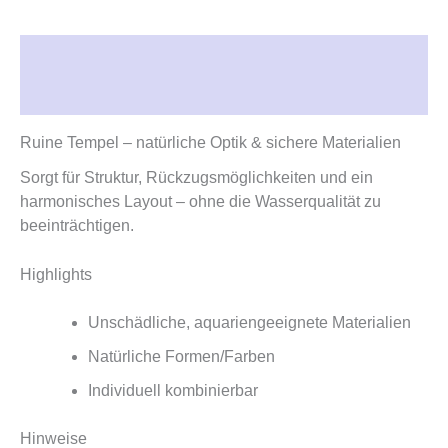
Beschreibung
Rezensionen (0)
Ruine Tempel – natürliche Optik & sichere Materialien
Sorgt für Struktur, Rückzugsmöglichkeiten und ein
harmonisches Layout – ohne die Wasserqualität zu
beeinträchtigen.
Highlights
Unschädliche, aquariengeeignete Materialien
Natürliche Formen/Farben
Individuell kombinierbar
Hinweise