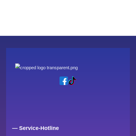
— Service-Hotline