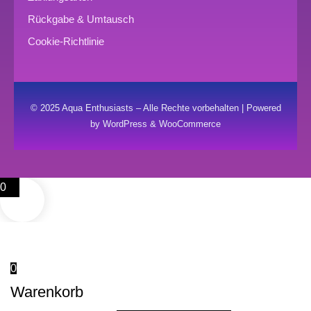
Rückgabe & Umtausch
Cookie-Richtlinie
© 2025 Aqua Enthusiasts – Alle Rechte vorbehalten | Powered
by WordPress & WooCommerce
0
0
Warenkorb