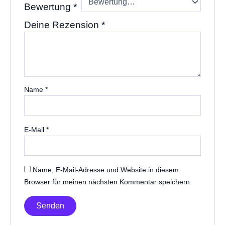
Bewertung
*
Deine Rezension
*
Name
*
E-Mail
*
Name, E-Mail-Adresse und Website in diesem
Browser für meinen nächsten Kommentar speichern.