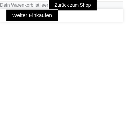
Dein Warenkorb ist leer
Zurück zum Shop
Weiter Einkaufen