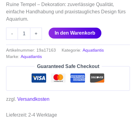
Ruine Tempel – Dekoration: zuverlässige Qualität,
einfache Handhabung und praxistaugliches Design fürs
Aquarium.
In den Warenkorb
-
+
Artikelnummer:
19a17163
Kategorie:
Aquatlantis
Marke:
Aquatlantis
Guaranteed Safe Checkout
zzgl.
Versandkosten
Lieferzeit:
2-4 Werktage