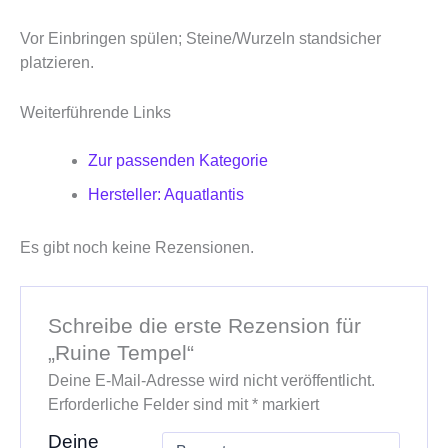
Vor Einbringen spülen; Steine/Wurzeln standsicher
platzieren.
Weiterführende Links
Zur passenden Kategorie
Hersteller: Aquatlantis
Es gibt noch keine Rezensionen.
Schreibe die erste Rezension für
„Ruine Tempel“
Deine E-Mail-Adresse wird nicht veröffentlicht.
Erforderliche Felder sind mit
*
markiert
Deine