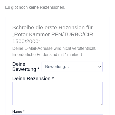
Es gibt noch keine Rezensionen.
Schreibe die erste Rezension für
„Rotor Kammer PFN/TURBO/CIR.
1500/2000“
Deine E-Mail-Adresse wird nicht veröffentlicht.
Erforderliche Felder sind mit
*
markiert
Deine
Bewertung
*
Deine Rezension
*
Name
*