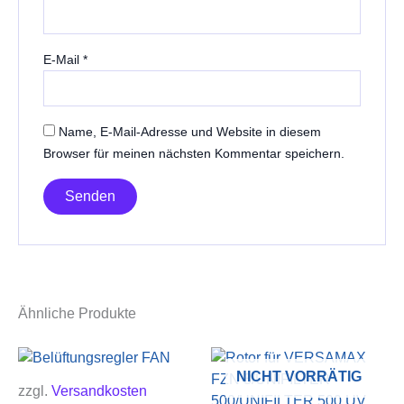
E-Mail
*
Name, E-Mail-Adresse und Website in diesem
Browser für meinen nächsten Kommentar speichern.
Ähnliche Produkte
NICHT VORRÄTIG
zzgl.
Versandkosten