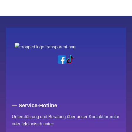
— Service-Hotline
Unterstützung und Beratung über unser
Kontaktformular
oder telefonisch unter: