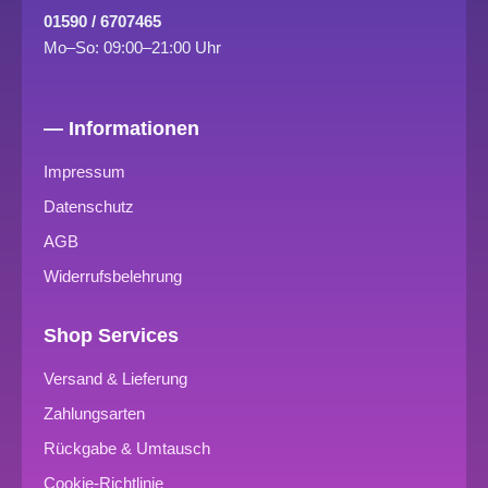
01590 / 6707465
Mo–So: 09:00–21:00 Uhr
— Informationen
Impressum
Datenschutz
AGB
Widerrufsbelehrung
Shop Services
Versand & Lieferung
Zahlungsarten
Rückgabe & Umtausch
Cookie-Richtlinie