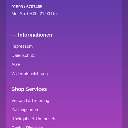
01590 / 6707465
Mo–So: 09:00–21:00 Uhr
— Informationen
Impressum
Datenschutz
AGB
Widerrufsbelehrung
Shop Services
Versand & Lieferung
Zahlungsarten
Rückgabe & Umtausch
Cookie-Richtlinie