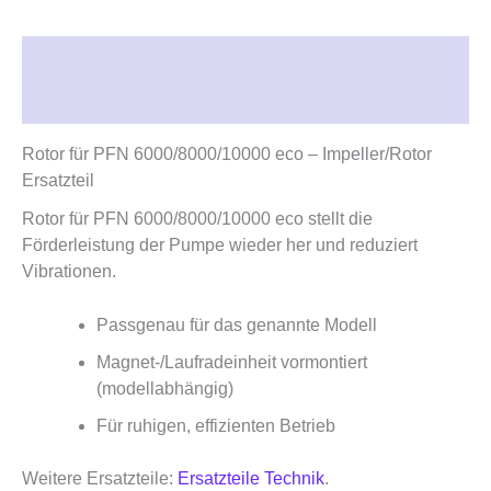
Beschreibung
Rezensionen (0)
Rotor für PFN 6000/8000/10000 eco – Impeller/Rotor
Ersatzteil
Rotor für PFN 6000/8000/10000 eco stellt die
Förderleistung der Pumpe wieder her und reduziert
Vibrationen.
Passgenau für das genannte Modell
Magnet‑/Laufradeinheit vormontiert
(modellabhängig)
Für ruhigen, effizienten Betrieb
Weitere Ersatzteile:
Ersatzteile Technik
.