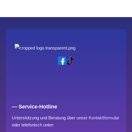
— Service-Hotline
Unterstützung und Beratung über unser
Kontaktformular
oder telefonisch unter: