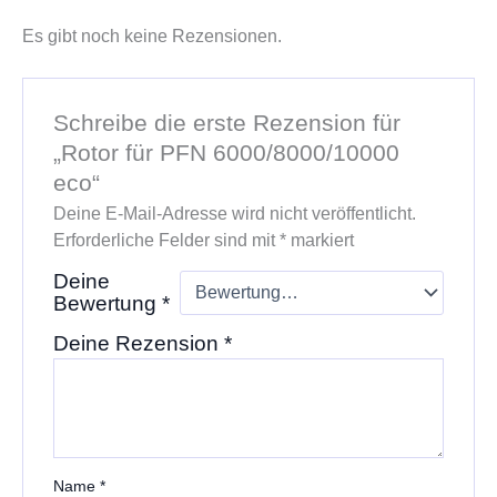
Es gibt noch keine Rezensionen.
Schreibe die erste Rezension für
„Rotor für PFN 6000/8000/10000
eco“
Deine E-Mail-Adresse wird nicht veröffentlicht.
Erforderliche Felder sind mit
*
markiert
Deine
Bewertung
*
Deine Rezension
*
Name
*