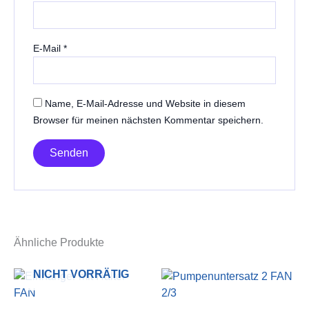
E-Mail
*
Name, E-Mail-Adresse und Website in diesem
Browser für meinen nächsten Kommentar speichern.
Ähnliche Produkte
NICHT VORRÄTIG