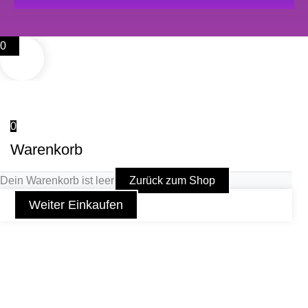
0
0
Warenkorb
Dein Warenkorb ist leer
Zurück zum Shop
Weiter Einkaufen