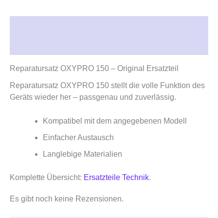
Beschreibung
Rezensionen (0)
Reparatursatz OXYPRO 150 – Original Ersatzteil
Reparatursatz OXYPRO 150 stellt die volle Funktion des
Geräts wieder her – passgenau und zuverlässig.
Kompatibel mit dem angegebenen Modell
Einfacher Austausch
Langlebige Materialien
Komplette Übersicht:
Ersatzteile Technik
.
Es gibt noch keine Rezensionen.