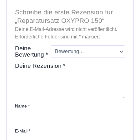
Schreibe die erste Rezension für
„Reparatursatz OXYPRO 150“
Deine E-Mail-Adresse wird nicht veröffentlicht.
Erforderliche Felder sind mit
*
markiert
Deine
Bewertung
*
Deine Rezension
*
Name
*
E-Mail
*