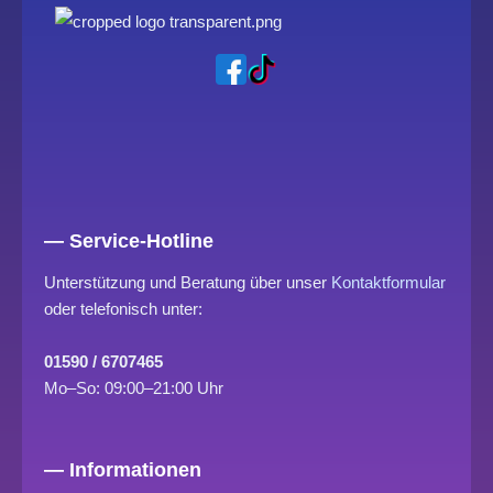
— Service-Hotline
Unterstützung und Beratung über unser
Kontaktformular
oder telefonisch unter:
01590 / 6707465
Mo–So: 09:00–21:00 Uhr
— Informationen