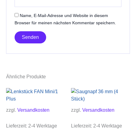
Name, E-Mail-Adresse und Website in diesem
Browser für meinen nächsten Kommentar speichern.
Ähnliche Produkte
zzgl.
Versandkosten
zzgl.
Versandkosten
Lieferzeit:
2-4 Werktage
Lieferzeit:
2-4 Werktage