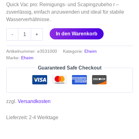
Quick Vac pro: Reinigungs- und Scapingzubeho r –
zuverlässig, einfach anzuwenden und ideal für stabile
Wasserverhältnisse.
In den Warenkorb
-
+
Artikelnummer:
e3531000
Kategorie:
Eheim
Marke:
Eheim
Guaranteed Safe Checkout
zzgl.
Versandkosten
Lieferzeit:
2-4 Werktage