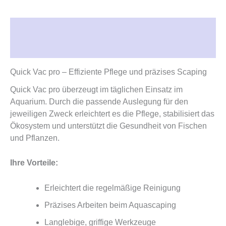
Beschreibung
Rezensionen (0)
Quick Vac pro – Effiziente Pflege und präzises Scaping
Quick Vac pro überzeugt im täglichen Einsatz im
Aquarium. Durch die passende Auslegung für den
jeweiligen Zweck erleichtert es die Pflege, stabilisiert das
Ökosystem und unterstützt die Gesundheit von Fischen
und Pflanzen.
Ihre Vorteile:
Erleichtert die regelmäßige Reinigung
Präzises Arbeiten beim Aquascaping
Langlebige, griffige Werkzeuge