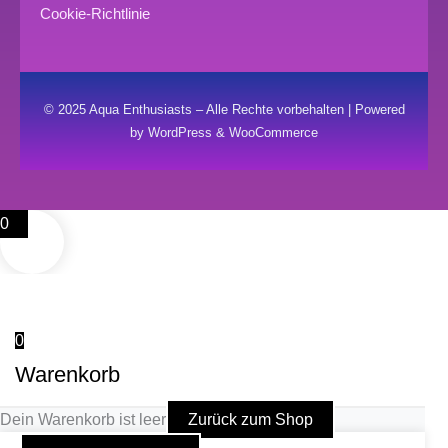
Cookie-Richtlinie
© 2025 Aqua Enthusiasts – Alle Rechte vorbehalten | Powered
by WordPress & WooCommerce
0
0
Warenkorb
Dein Warenkorb ist leer
Zurück zum Shop