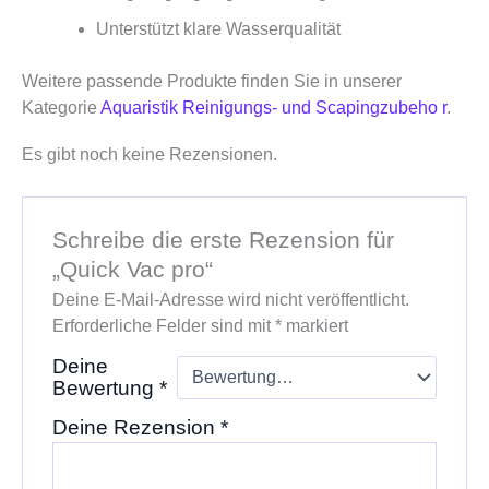
Unterstützt klare Wasserqualität
Weitere passende Produkte finden Sie in unserer
Kategorie
Aquaristik Reinigungs- und Scapingzubeho r
.
Es gibt noch keine Rezensionen.
Schreibe die erste Rezension für
„Quick Vac pro“
Deine E-Mail-Adresse wird nicht veröffentlicht.
Erforderliche Felder sind mit
*
markiert
Deine
Bewertung
*
Deine Rezension
*