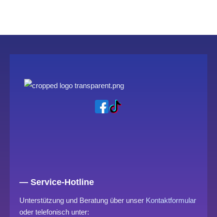
— Service-Hotline
Unterstützung und Beratung über unser
Kontaktformular
oder telefonisch unter: