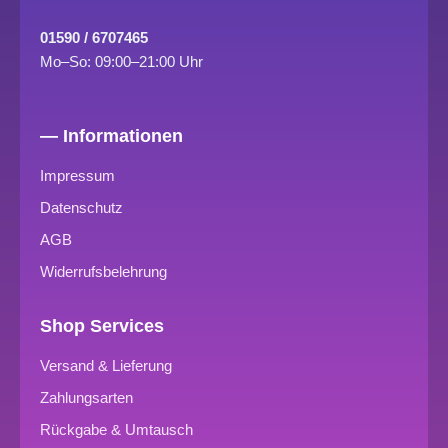
01590 / 6707465
Mo–So: 09:00–21:00 Uhr
— Informationen
Impressum
Datenschutz
AGB
Widerrufsbelehrung
Shop Services
Versand & Lieferung
Zahlungsarten
Rückgabe & Umtausch