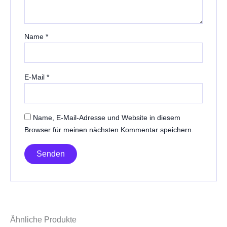
Name
*
E-Mail
*
Name, E-Mail-Adresse und Website in diesem
Browser für meinen nächsten Kommentar speichern.
Ähnliche Produkte