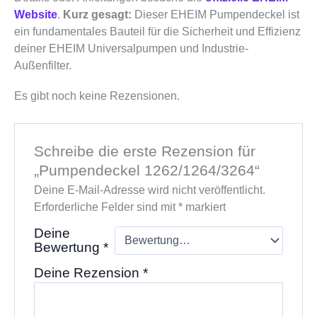
Website
.
Kurz gesagt:
Dieser EHEIM Pumpendeckel ist
ein fundamentales Bauteil für die Sicherheit und Effizienz
deiner EHEIM Universalpumpen und Industrie-
Außenfilter.
Es gibt noch keine Rezensionen.
Schreibe die erste Rezension für
„Pumpendeckel 1262/1264/3264“
Deine E-Mail-Adresse wird nicht veröffentlicht.
Erforderliche Felder sind mit
*
markiert
Deine
Bewertung
*
Deine Rezension
*