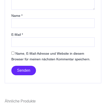
Name
*
E-Mail
*
Name, E-Mail-Adresse und Website in diesem
Browser für meinen nächsten Kommentar speichern.
Ähnliche Produkte