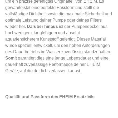
um ein präzise gefertigtes Originalteil von EHEIM. Es
gewährleistet eine perfekte Passform und stellt die
vollständige Dichtheit sowie die maximale Sicherheit und
optimale Leistung deiner Pumpe oder deines Filters
wieder her.
Darüber hinaus
ist der Pumpendeckel aus
hochwertigem, langlebigem und absolut
aquariensicherem Kunststoff gefertigt. Dieses Material
wurde speziell entwickelt, um den hohen Anforderungen
des Dauerbetriebs im Wasser zuverlässig standzuhalten.
Somit
garantiert dies eine lange Lebensdauer und eine
dauerhaft zuverlässige Performance deiner EHEIM
Geräte, auf die du dich verlassen kannst.
Qualität und Passform des EHEIM Ersatzteils