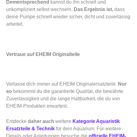
Dementsprechend
kannst du ihn schnell und
unkompliziert selbst wechseln.
Das Ergebnis ist,
dass
deine Pumpe schnell wieder sicher, dicht und zuverlässig
arbeitet.
Vertraue auf EHEIM Originalteile
Verlasse dich immer auf EHEIM Originalersatzteile.
Nur
so
bekommst du die garantierte Qualität, die bewährte
Zuverlässigkeit und die lange Haltbarkeit, die du von
EHEIM-Produkten erwartest.
Entdecke
daher auch
weitere
Kategorie Aquaristik
Ersatzteile & Technik
für dein Aquarium. Für weitere
Details oder Anleitungen besuche die
offizielle EHEIM-