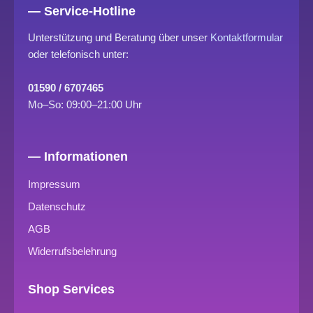
— Service-Hotline
Unterstützung und Beratung über unser
Kontaktformular
oder telefonisch unter:
01590 / 6707465
Mo–So: 09:00–21:00 Uhr
— Informationen
Impressum
Datenschutz
AGB
Widerrufsbelehrung
Shop Services