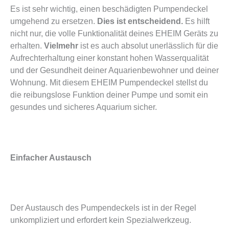
Es ist sehr wichtig, einen beschädigten Pumpendeckel
umgehend zu ersetzen.
Dies ist entscheidend.
Es hilft
nicht nur, die volle Funktionalität deines EHEIM Geräts zu
erhalten.
Vielmehr
ist es auch absolut unerlässlich für die
Aufrechterhaltung einer konstant hohen Wasserqualität
und der Gesundheit deiner Aquarienbewohner und deiner
Wohnung. Mit diesem EHEIM Pumpendeckel stellst du
die reibungslose Funktion deiner Pumpe und somit ein
gesundes und sicheres Aquarium sicher.
Einfacher Austausch
Der Austausch des Pumpendeckels ist in der Regel
unkompliziert und erfordert kein Spezialwerkzeug.