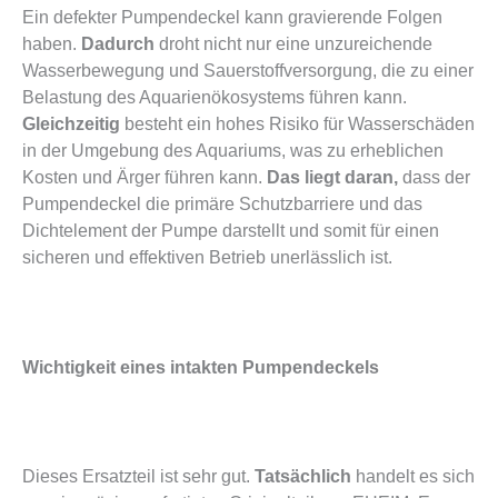
Ein defekter Pumpendeckel kann gravierende Folgen
haben.
Dadurch
droht nicht nur eine unzureichende
Wasserbewegung und Sauerstoffversorgung, die zu einer
Belastung des Aquarienökosystems führen kann.
Gleichzeitig
besteht ein hohes Risiko für Wasserschäden
in der Umgebung des Aquariums, was zu erheblichen
Kosten und Ärger führen kann.
Das liegt daran,
dass der
Pumpendeckel die primäre Schutzbarriere und das
Dichtelement der Pumpe darstellt und somit für einen
sicheren und effektiven Betrieb unerlässlich ist.
Wichtigkeit eines intakten Pumpendeckels
Dieses Ersatzteil ist sehr gut.
Tatsächlich
handelt es sich