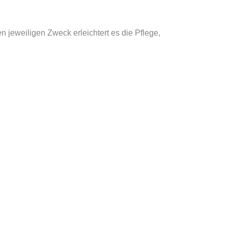
jeweiligen Zweck erleichtert es die Pflege,