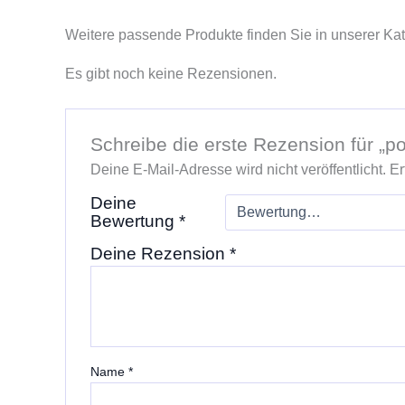
Weitere passende Produkte finden Sie in unserer Ka
Es gibt noch keine Rezensionen.
Schreibe die erste Rezension für „
Deine E-Mail-Adresse wird nicht veröffentlicht.
Er
Deine
Bewertung
*
Deine Rezension
*
Name
*