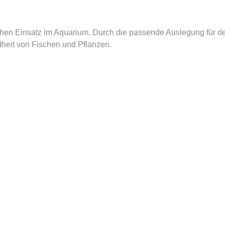
en Einsatz im Aquarium. Durch die passende Auslegung für den 
dheit von Fischen und Pflanzen.