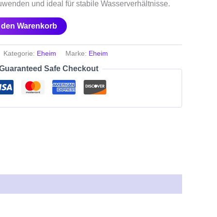
uwenden und ideal für stabile Wasserverhältnisse.
n den Warenkorb
Kategorie:
Eheim
Marke:
Eheim
Guaranteed Safe Checkout