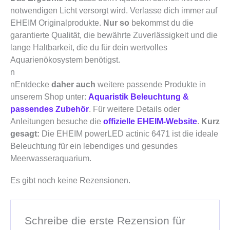
notwendigen Licht versorgt wird. Verlasse dich immer auf
EHEIM Originalprodukte.
Nur so
bekommst du die
garantierte Qualität, die bewährte Zuverlässigkeit und die
lange Haltbarkeit, die du für dein wertvolles
Aquarienökosystem benötigst.
n
nEntdecke
daher auch
weitere passende Produkte in
unserem Shop unter:
Aquaristik Beleuchtung &
passendes Zubehör
. Für weitere Details oder
Anleitungen besuche die
offizielle EHEIM-Website
.
Kurz
gesagt:
Die EHEIM powerLED actinic 6471 ist die ideale
Beleuchtung für ein lebendiges und gesundes
Meerwasseraquarium.
Es gibt noch keine Rezensionen.
Schreibe die erste Rezension für