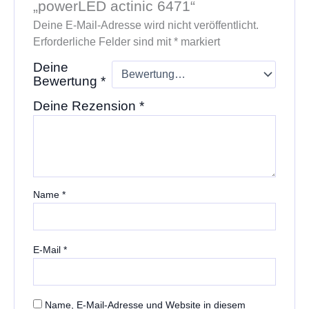
„powerLED actinic 6471“
Deine E-Mail-Adresse wird nicht veröffentlicht.
Erforderliche Felder sind mit
*
markiert
Deine
Bewertung
*
Deine Rezension
*
Name
*
E-Mail
*
Name, E-Mail-Adresse und Website in diesem