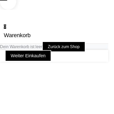
0
Warenkorb
Dein Warenkorb ist leer
Zurück zum Shop
Weiter Einkaufen