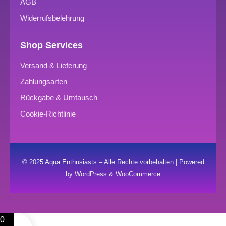
AGB
Widerrufsbelehrung
Shop Services
Versand & Lieferung
Zahlungsarten
Rückgabe & Umtausch
Cookie-Richtlinie
© 2025 Aqua Enthusiasts – Alle Rechte vorbehalten | Powered
by WordPress & WooCommerce
0