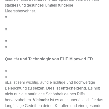
stabiles und gesundes Umfeld für deine
Meeresbewohner.
n
n
n
n
Qualität und Technologie von EHEIM powerLED
n
n
nEs ist sehr wichtig, auf die richtige und hochwertige
Beleuchtung zu setzen.
Dies ist entscheidend.
Es hilft
nicht nur, die natürliche Schönheit deines Riffs
hervorzuheben.
Vielmehr
ist es auch unerlässlich für das
langfristige Gedeihen deiner Korallen und eine gesunde