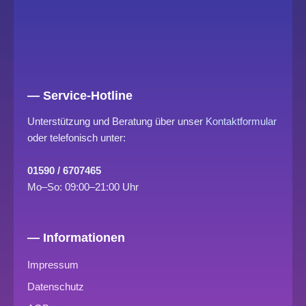
— Service-Hotline
Unterstützung und Beratung über unser
Kontaktformular
oder telefonisch unter:
01590 / 6707465
Mo–So: 09:00–21:00 Uhr
— Informationen
Impressum
Datenschutz