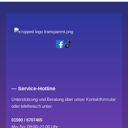
— Service-Hotline
Unterstützung und Beratung über unser
Kontaktformular
oder telefonisch unter:
01590 / 6707465
Mo–So: 09:00–21:00 Uhr