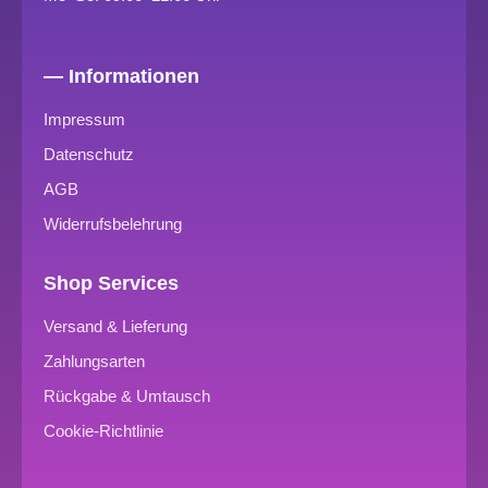
— Informationen
Impressum
Datenschutz
AGB
Widerrufsbelehrung
Shop Services
Versand & Lieferung
Zahlungsarten
Rückgabe & Umtausch
Cookie-Richtlinie