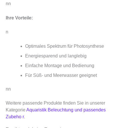
nn
Ihre Vorteile:
n
Optimales Spektrum für Photosynthese
Energiesparend und langlebig
Einfache Montage und Bedienung
Für Süß- und Meerwasser geeignet
nn
Weitere passende Produkte finden Sie in unserer
Kategorie
Aquaristik Beleuchtung und passendes
Zubeho r
.