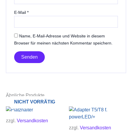
E-Mail
*
Name, E-Mail-Adresse und Website in diesem
Browser für meinen nächsten Kommentar speichern.
Ähnliche Produkte
NICHT VORRÄTIG
zzgl.
Versandkosten
zzgl.
Versandkosten