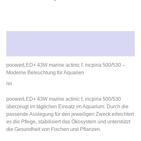
Beschreibung
Rezensionen (0)
poowerLED+ 43W marine actinic f. incpiria 500/530 –
Moderne Beleuchtung für Aquarien
nn
poowerLED+ 43W marine actinic f. incpiria 500/530
überzeugt im täglichen Einsatz im Aquarium. Durch die
passende Auslegung für den jeweiligen Zweck erleichtert
es die Pflege, stabilisiert das Ökosystem und unterstützt
die Gesundheit von Fischen und Pflanzen.