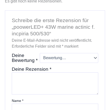
Es gibt noch keine Rezensionen.
Schreibe die erste Rezension für
„poowerLED+ 43W marine actinic f.
incpiria 500/530“
Deine E-Mail-Adresse wird nicht veröffentlicht.
Erforderliche Felder sind mit
*
markiert
Deine
Bewertung
*
Deine Rezension
*
Name
*