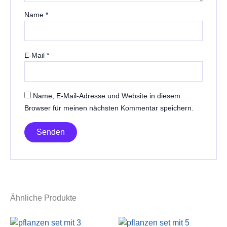
Name
*
E-Mail
*
Name, E-Mail-Adresse und Website in diesem
Browser für meinen nächsten Kommentar speichern.
Ähnliche Produkte