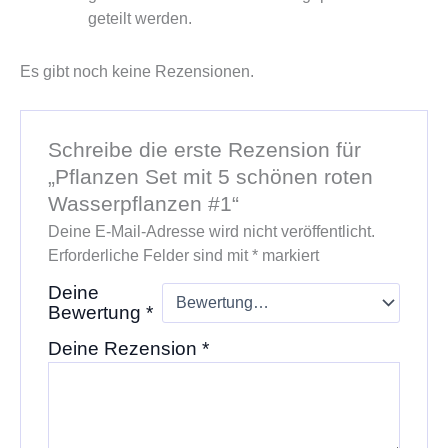
geteilt werden.
Es gibt noch keine Rezensionen.
Schreibe die erste Rezension für
„Pflanzen Set mit 5 schönen roten
Wasserpflanzen #1“
Deine E-Mail-Adresse wird nicht veröffentlicht.
Erforderliche Felder sind mit
*
markiert
Deine
Bewertung
*
Deine Rezension
*