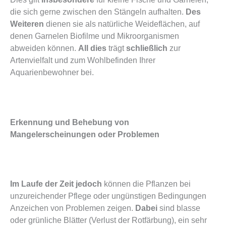
die sich gerne zwischen den Stängeln aufhalten.
Des
Weiteren
dienen sie als natürliche Weideflächen, auf
denen Garnelen Biofilme und Mikroorganismen
abweiden können.
All dies
trägt
schließlich
zur
Artenvielfalt und zum Wohlbefinden Ihrer
Aquarienbewohner bei.
Erkennung und Behebung von
Mangelerscheinungen oder Problemen
Im Laufe der Zeit jedoch
können die Pflanzen bei
unzureichender Pflege oder ungünstigen Bedingungen
Anzeichen von Problemen zeigen.
Dabei
sind blasse
oder grünliche Blätter (Verlust der Rotfärbung), ein sehr