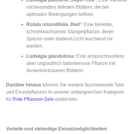
mit besonders tiefroten Blättern, die bei
optimalen Bedingungen brilliert.
Rotala rotundifolia ‚Red‘:
Eine beliebte,
schnellwachsende Stängelpflanze, deren
Spitzen unter starkem Licht leuchtend rot
werden.
Ludwigia glandulosa:
Eine anspruchsvollere,
aber unglaublich farbintensive Pflanze mit
dunkelrot-braunen Blättern.
Darüber hinaus
können Sie weitere faszinierende Sets
und Einzelpflanzen in unserer umfangreichen Kategorie
für
Rote Pflanzen-Sets
entdecken.
Vorteile und vielseitige Einsatzmöglichkeiten