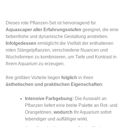
Dieses rote Pflanzen-Set ist hervorragend für
Aquascaper aller Erfahrungsstufen
geeignet, die eine
farbenfrohe und dynamische Gestaltung anstreben.
Infolgedessen
ermöglicht die Vielfalt der enthaltenen
roten Stängelpflanzen, verschiedene Nuancen und
Wuchsformen zu kombinieren, um Tiefe und Kontrast in
Ihrem Aquarium zu erzeugen.
Ihre größten Vorteile liegen
folglich
in ihren
ästhetischen und praktischen Eigenschaften
:
Intensive Farbgebung:
Die Auswahl an
Pflanzen liefert eine breite Palette an Rot- und
Orangetönen,
wodurch
Ihr Aquarium sofort
lebendiger und auffälliger wirkt.