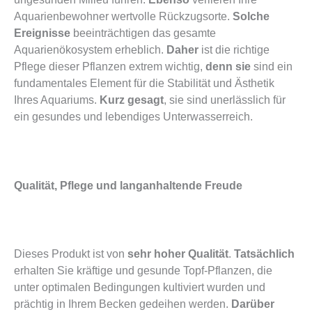
Aquarienbewohner wertvolle Rückzugsorte.
Solche
Ereignisse
beeinträchtigen das gesamte
Aquarienökosystem erheblich.
Daher
ist die richtige
Pflege dieser Pflanzen extrem wichtig,
denn sie
sind ein
fundamentales Element für die Stabilität und Ästhetik
Ihres Aquariums.
Kurz gesagt
, sie sind unerlässlich für
ein gesundes und lebendiges Unterwasserreich.
Qualität, Pflege und langanhaltende Freude
Dieses Produkt ist von
sehr hoher Qualität
.
Tatsächlich
erhalten Sie kräftige und gesunde Topf-Pflanzen, die
unter optimalen Bedingungen kultiviert wurden und
prächtig in Ihrem Becken gedeihen werden.
Darüber