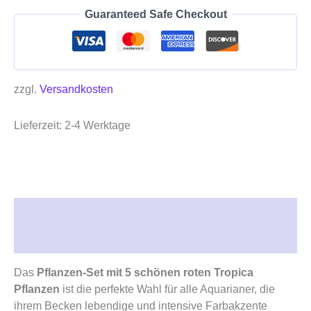
Guaranteed Safe Checkout
zzgl.
Versandkosten
Lieferzeit:
2-4 Werktage
Beschreibung
Rezensionen (0)
Das
Pflanzen-Set mit 5 schönen roten Tropica
Pflanzen
ist die perfekte Wahl für alle Aquarianer, die
ihrem Becken lebendige und intensive Farbakzente