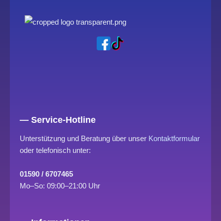
— Service-Hotline
Unterstützung und Beratung über unser
Kontaktformular
oder telefonisch unter:
01590 / 6707465
Mo–So: 09:00–21:00 Uhr