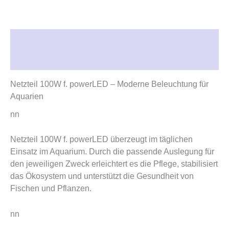
Beschreibung
Rezensionen (0)
Netzteil 100W f. powerLED – Moderne Beleuchtung für
Aquarien
nn
Netzteil 100W f. powerLED überzeugt im täglichen
Einsatz im Aquarium. Durch die passende Auslegung für
den jeweiligen Zweck erleichtert es die Pflege, stabilisiert
das Ökosystem und unterstützt die Gesundheit von
Fischen und Pflanzen.
nn