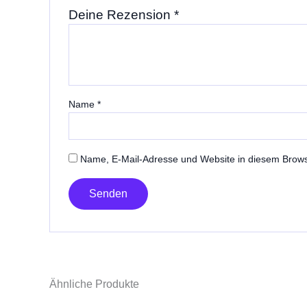
Deine Rezension
*
Name
*
Name, E-Mail-Adresse und Website in diesem Brow
Ähnliche Produkte