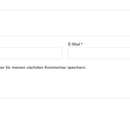
E-Mail
*
ser für meinen nächsten Kommentar speichern.