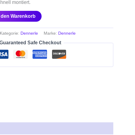
hnell montiert.
n den Warenkorb
Kategorie:
Dennerle
Marke:
Dennerle
Guaranteed Safe Checkout