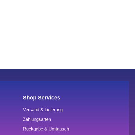
Shop Services
Versand & Lieferung
Zahlungsarten
Rückgabe & Umtausch