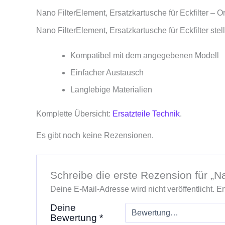
Nano FilterElement, Ersatzkartusche für Eckfilter – Or
Nano FilterElement, Ersatzkartusche für Eckfilter ste
Kompatibel mit dem angegebenen Modell
Einfacher Austausch
Langlebige Materialien
Komplette Übersicht:
Ersatzteile Technik
.
Es gibt noch keine Rezensionen.
Schreibe die erste Rezension für „Na
Deine E-Mail-Adresse wird nicht veröffentlicht.
Er
Deine
Bewertung
*