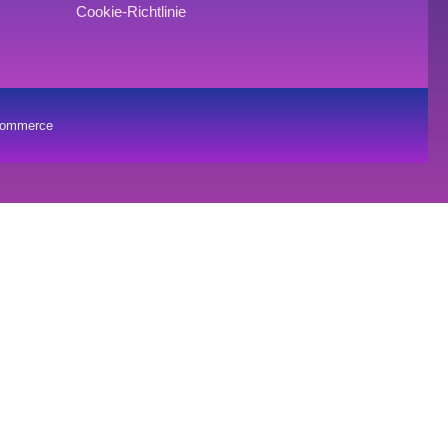
Cookie-Richtlinie
oCommerce