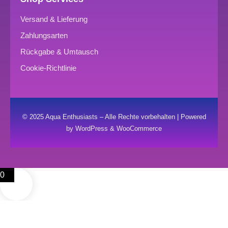
Versand & Lieferung
Zahlungsarten
Rückgabe & Umtausch
Cookie-Richtlinie
© 2025 Aqua Enthusiasts – Alle Rechte vorbehalten | Powered
by WordPress & WooCommerce
0