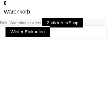
0
Warenkorb
Dein Warenkorb ist leer
Zurück zum Shop
Weiter Einkaufen