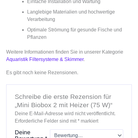
Einfache Installation und Wartung
Langlebige Materialien und hochwertige
Verarbeitung
Optimale Strömung für gesunde Fische und
Pflanzen
Weitere Informationen finden Sie in unserer Kategorie
Aquaristik Filtersysteme & Skimmer
.
Es gibt noch keine Rezensionen.
Schreibe die erste Rezension für
„Mini Biobox 2 mit Heizer (75 W)“
Deine E-Mail-Adresse wird nicht veröffentlicht.
Erforderliche Felder sind mit
*
markiert
Deine