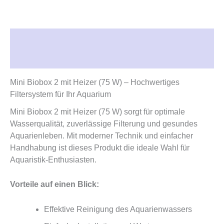
Beschreibung
Rezensionen (0)
Mini Biobox 2 mit Heizer (75 W) – Hochwertiges
Filtersystem für Ihr Aquarium
Mini Biobox 2 mit Heizer (75 W) sorgt für optimale
Wasserqualität, zuverlässige Filterung und gesundes
Aquarienleben. Mit moderner Technik und einfacher
Handhabung ist dieses Produkt die ideale Wahl für
Aquaristik-Enthusiasten.
Vorteile auf einen Blick:
Effektive Reinigung des Aquarienwassers