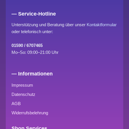
— Service-Hotline
Unterstützung und Beratung über unser
Kontaktformular
oder telefonisch unter:
01590 / 6707465
Mo–So: 09:00–21:00 Uhr
— Informationen
Impressum
Datenschutz
AGB
Widerrufsbelehrung
Shop Services