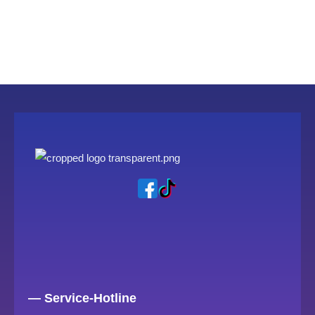
— Service-Hotline