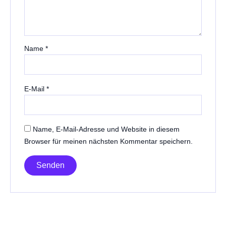
Name
*
E-Mail
*
Name, E-Mail-Adresse und Website in diesem
Browser für meinen nächsten Kommentar speichern.