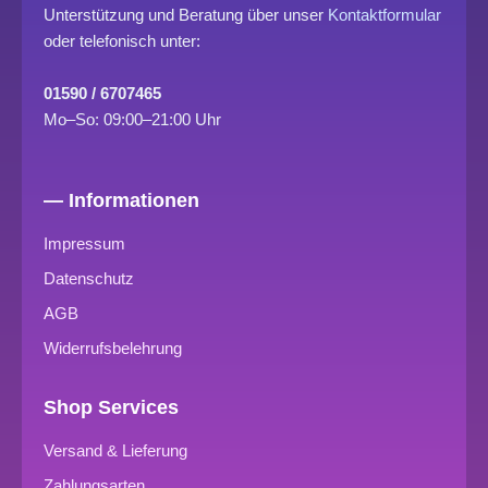
Unterstützung und Beratung über unser
Kontaktformular
oder telefonisch unter:
01590 / 6707465
Mo–So: 09:00–21:00 Uhr
— Informationen
Impressum
Datenschutz
AGB
Widerrufsbelehrung
Shop Services
Versand & Lieferung
Zahlungsarten