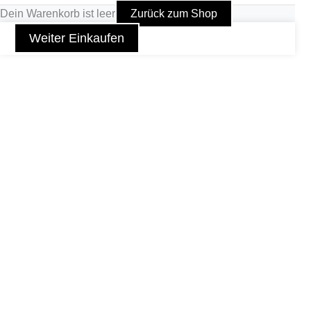
Dein Warenkorb ist leer
Zurück zum Shop
Weiter Einkaufen