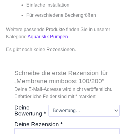
Einfache Installation
Für verschiedene Beckengrößen
Weitere passende Produkte finden Sie in unserer
Kategorie
Aquaristik Pumpen
.
Es gibt noch keine Rezensionen.
Schreibe die erste Rezension für
„Membrane miniboost 100/200“
Deine E-Mail-Adresse wird nicht veröffentlicht.
Erforderliche Felder sind mit
*
markiert
Deine
Bewertung
*
Deine Rezension
*