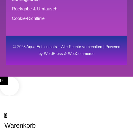
Rückgabe & Umtausch
Cookie-Richtlinie
© 2025 Aqua Enthusiasts – Alle Rechte vorbehalten | Powered
by WordPress & WooCommerce
0
0
Warenkorb