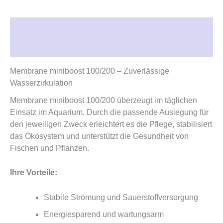
Beschreibung
Rezensionen (0)
Membrane miniboost 100/200 – Zuverlässige
Wasserzirkulation
Membrane miniboost 100/200 überzeugt im täglichen
Einsatz im Aquarium. Durch die passende Auslegung für
den jeweiligen Zweck erleichtert es die Pflege, stabilisiert
das Ökosystem und unterstützt die Gesundheit von
Fischen und Pflanzen.
Ihre Vorteile:
Stabile Strömung und Sauerstoffversorgung
Energiesparend und wartungsarm