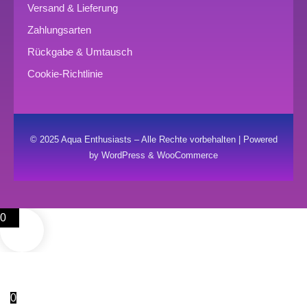
Versand & Lieferung
Zahlungsarten
Rückgabe & Umtausch
Cookie-Richtlinie
© 2025 Aqua Enthusiasts – Alle Rechte vorbehalten | Powered
by WordPress & WooCommerce
0
0