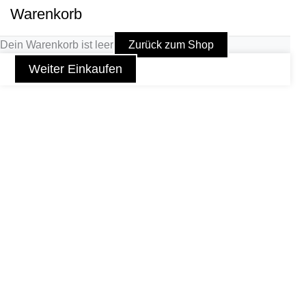
Warenkorb
Dein Warenkorb ist leer
Zurück zum Shop
Weiter Einkaufen