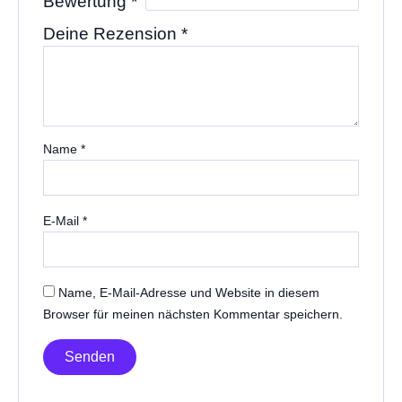
Bewertung
*
Deine Rezension
*
Name
*
E-Mail
*
Name, E-Mail-Adresse und Website in diesem
Browser für meinen nächsten Kommentar speichern.