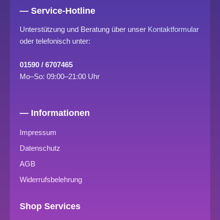
— Service-Hotline
Unterstützung und Beratung über unser
Kontaktformular
oder telefonisch unter:
01590 / 6707465
Mo–So: 09:00–21:00 Uhr
— Informationen
Impressum
Datenschutz
AGB
Widerrufsbelehrung
Shop Services