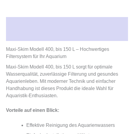
Beschreibung
Rezensionen (0)
Maxi-Skim Modell 400, bis 150 L – Hochwertiges
Filtersystem für Ihr Aquarium
Maxi-Skim Modell 400, bis 150 L sorgt für optimale
Wasserqualität, zuverlässige Filterung und gesundes
Aquarienleben. Mit moderner Technik und einfacher
Handhabung ist dieses Produkt die ideale Wahl für
Aquaristik-Enthusiasten.
Vorteile auf einen Blick:
Effektive Reinigung des Aquarienwassers