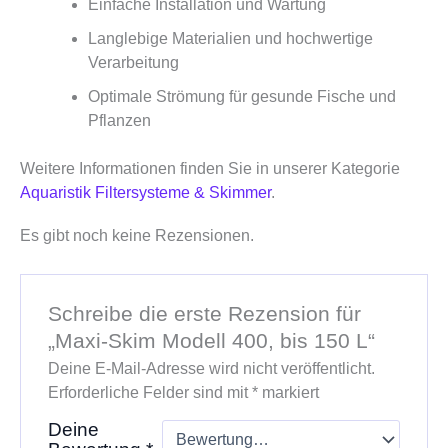
Einfache Installation und Wartung
Langlebige Materialien und hochwertige
Verarbeitung
Optimale Strömung für gesunde Fische und
Pflanzen
Weitere Informationen finden Sie in unserer Kategorie
Aquaristik Filtersysteme & Skimmer
.
Es gibt noch keine Rezensionen.
Schreibe die erste Rezension für
„Maxi-Skim Modell 400, bis 150 L“
Deine E-Mail-Adresse wird nicht veröffentlicht.
Erforderliche Felder sind mit
*
markiert
Deine