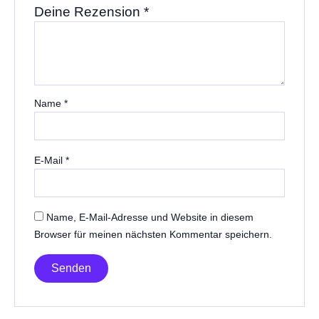
Deine Rezension
*
Name
*
E-Mail
*
Name, E-Mail-Adresse und Website in diesem
Browser für meinen nächsten Kommentar speichern.