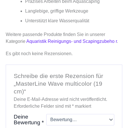
Präzises Arbeiten beim Aquascaping
Langlebige, griffige Werkzeuge
Unterstützt klare Wasserqualität
Weitere passende Produkte finden Sie in unserer
Kategorie
Aquaristik Reinigungs- und Scapingzubeho r
.
Es gibt noch keine Rezensionen.
Schreibe die erste Rezension für
„MasterLine Wave multicolor (19
cm)“
Deine E-Mail-Adresse wird nicht veröffentlicht.
Erforderliche Felder sind mit
*
markiert
Deine
Bewertung
*