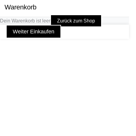
Warenkorb
Dein Warenkorb ist leer
Zurück zum Shop
Weiter Einkaufen