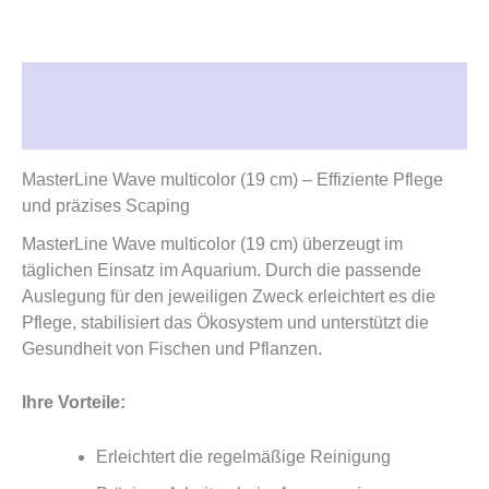
Beschreibung
Rezensionen (0)
MasterLine Wave multicolor (19 cm) – Effiziente Pflege
und präzises Scaping
MasterLine Wave multicolor (19 cm) überzeugt im
täglichen Einsatz im Aquarium. Durch die passende
Auslegung für den jeweiligen Zweck erleichtert es die
Pflege, stabilisiert das Ökosystem und unterstützt die
Gesundheit von Fischen und Pflanzen.
Ihre Vorteile:
Erleichtert die regelmäßige Reinigung