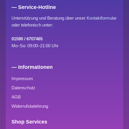
— Service-Hotline
Unterstützung und Beratung über unser
Kontaktformular
oder telefonisch unter:
01590 / 6707465
Mo–So: 09:00–21:00 Uhr
— Informationen
Impressum
Datenschutz
AGB
Widerrufsbelehrung
Shop Services