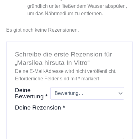
gründlich unter fließendem Wasser abspülen,
um das Nährmedium zu entfernen.
Es gibt noch keine Rezensionen.
Schreibe die erste Rezension für
„Marsilea hirsuta In Vitro“
Deine E-Mail-Adresse wird nicht veröffentlicht.
Erforderliche Felder sind mit
*
markiert
Deine
Bewertung
*
Deine Rezension
*