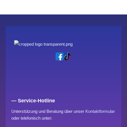
— Service-Hotline
Unterstützung und Beratung über unser
Kontaktformular
oder telefonisch unter: