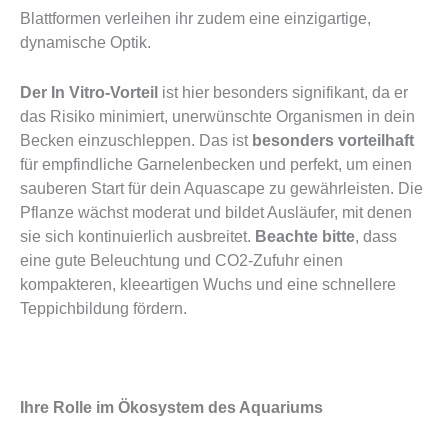
Blattformen verleihen ihr zudem eine einzigartige,
dynamische Optik.
Der In Vitro-Vorteil
ist hier besonders signifikant, da er
das Risiko minimiert, unerwünschte Organismen in dein
Becken einzuschleppen. Das ist
besonders vorteilhaft
für empfindliche Garnelenbecken und perfekt, um einen
sauberen Start für dein Aquascape zu gewährleisten. Die
Pflanze wächst moderat und bildet Ausläufer, mit denen
sie sich kontinuierlich ausbreitet.
Beachte bitte
, dass
eine gute Beleuchtung und CO2-Zufuhr einen
kompakteren, kleeartigen Wuchs und eine schnellere
Teppichbildung fördern.
Ihre Rolle im Ökosystem des Aquariums