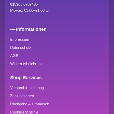
01590 / 6707465
Mo–So: 09:00–21:00 Uhr
— Informationen
Impressum
Datenschutz
AGB
Widerrufsbelehrung
Shop Services
Versand & Lieferung
Zahlungsarten
Rückgabe & Umtausch
Cookie-Richtlinie