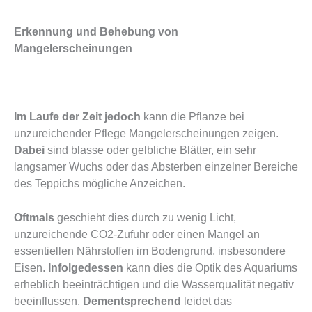
Erkennung und Behebung von
Mangelerscheinungen
Im Laufe der Zeit jedoch
kann die Pflanze bei
unzureichender Pflege Mangelerscheinungen zeigen.
Dabei
sind blasse oder gelbliche Blätter, ein sehr
langsamer Wuchs oder das Absterben einzelner Bereiche
des Teppichs mögliche Anzeichen.
Oftmals
geschieht dies durch zu wenig Licht,
unzureichende CO2-Zufuhr oder einen Mangel an
essentiellen Nährstoffen im Bodengrund, insbesondere
Eisen.
Infolgedessen
kann dies die Optik des Aquariums
erheblich beeinträchtigen und die Wasserqualität negativ
beeinflussen.
Dementsprechend
leidet das