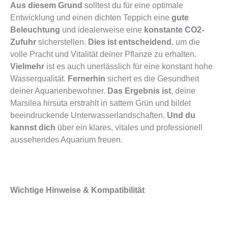
Aus diesem Grund
solltest du für eine optimale
Entwicklung und einen dichten Teppich eine
gute
Beleuchtung
und idealerweise eine
konstante CO2-
Zufuhr
sicherstellen.
Dies ist entscheidend
, um die
volle Pracht und Vitalität deiner Pflanze zu erhalten.
Vielmehr
ist es auch unerlässlich für eine konstant hohe
Wasserqualität.
Fernerhin
sichert es die Gesundheit
deiner Aquarienbewohner.
Das Ergebnis ist
, deine
Marsilea hirsuta erstrahlt in sattem Grün und bildet
beeindruckende Unterwasserlandschaften.
Und du
kannst dich
über ein klares, vitales und professionell
aussehendes Aquarium freuen.
Wichtige Hinweise & Kompatibilität