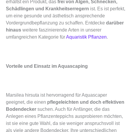
erhältst ein Produkt, das
frei von Algen, Schnecken,
Schädlingen und Krankheitserregern
ist. Es ist perfekt,
um eine gesunde und ästhetisch ansprechende
Vordergrundbepflanzung zu schaffen. Entdecke
darüber
hinaus
weitere faszinierende Arten in unserer
umfangreichen Kategorie für
Aquaristik Pflanzen
.
Vorteile und Einsatz im Aquascaping
Marsilea hirsuta ist hervorragend für Aquascaper
geeignet, die einen
pflegeleichten und doch effektiven
Bodendecker
suchen. Auch für Anfänger, die das
Anlegen eines Pflanzenteppichs ausprobieren möchten,
ist sie eine gute Wahl, da sie weniger anspruchsvoll ist
als viele andere Bodendecker. Ihre unterschiedlichen