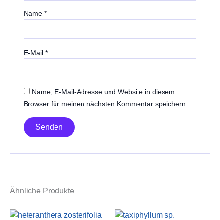
Name
*
E-Mail
*
Name, E-Mail-Adresse und Website in diesem
Browser für meinen nächsten Kommentar speichern.
Ähnliche Produkte