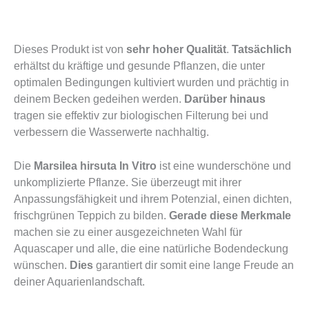
Dieses Produkt ist von
sehr hoher Qualität
.
Tatsächlich
erhältst du kräftige und gesunde Pflanzen, die unter
optimalen Bedingungen kultiviert wurden und prächtig in
deinem Becken gedeihen werden.
Darüber hinaus
tragen sie effektiv zur biologischen Filterung bei und
verbessern die Wasserwerte nachhaltig.
Die
Marsilea hirsuta In Vitro
ist eine wunderschöne und
unkomplizierte Pflanze. Sie überzeugt mit ihrer
Anpassungsfähigkeit und ihrem Potenzial, einen dichten,
frischgrünen Teppich zu bilden.
Gerade diese Merkmale
machen sie zu einer ausgezeichneten Wahl für
Aquascaper und alle, die eine natürliche Bodendeckung
wünschen.
Dies
garantiert dir somit eine lange Freude an
deiner Aquarienlandschaft.