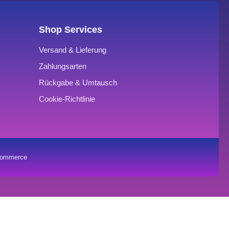
Shop Services
Versand & Lieferung
Zahlungsarten
Rückgabe & Umtausch
Cookie-Richtlinie
oCommerce