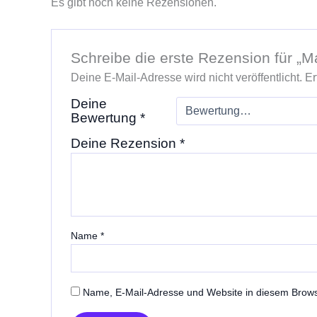
Es gibt noch keine Rezensionen.
Schreibe die erste Rezension für „
Deine E-Mail-Adresse wird nicht veröffentlicht.
Er
Deine
Bewertung
*
Deine Rezension
*
Name
*
Name, E-Mail-Adresse und Website in diesem Brow