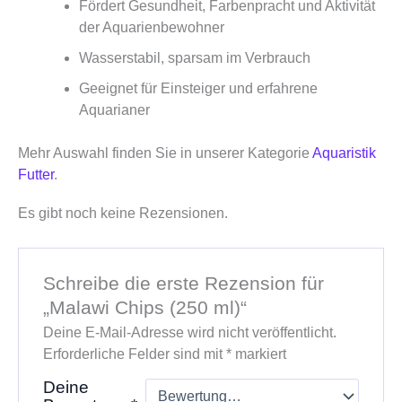
Fördert Gesundheit, Farbenpracht und Aktivität
der Aquarienbewohner
Wasserstabil, sparsam im Verbrauch
Geeignet für Einsteiger und erfahrene
Aquarianer
Mehr Auswahl finden Sie in unserer Kategorie
Aquaristik
Futter
.
Es gibt noch keine Rezensionen.
Schreibe die erste Rezension für
„Malawi Chips (250 ml)“
Deine E-Mail-Adresse wird nicht veröffentlicht.
Erforderliche Felder sind mit
*
markiert
Deine