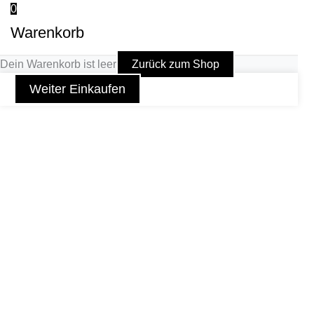
0
Warenkorb
Dein Warenkorb ist leer
Zurück zum Shop
Weiter Einkaufen