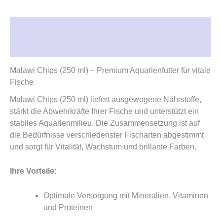
Beschreibung
Rezensionen (0)
Malawi Chips (250 ml) – Premium Aquarienfutter für vitale
Fische
Malawi Chips (250 ml) liefert ausgewogene Nährstoffe,
stärkt die Abwehrkräfte Ihrer Fische und unterstützt ein
stabiles Aquarienmilieu. Die Zusammensetzung ist auf
die Bedürfnisse verschiedenster Fischarten abgestimmt
und sorgt für Vitalität, Wachstum und brillante Farben.
Ihre Vorteile:
Optimale Versorgung mit Mineralien, Vitaminen
und Proteinen