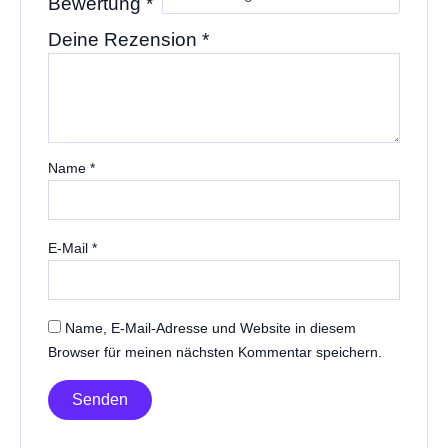
Bewertung
*
Deine Rezension
*
Name
*
E-Mail
*
Name, E-Mail-Adresse und Website in diesem
Browser für meinen nächsten Kommentar speichern.