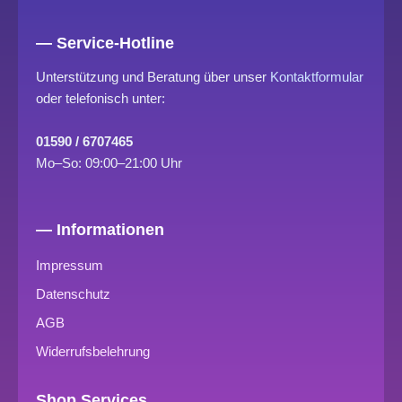
— Service-Hotline
Unterstützung und Beratung über unser
Kontaktformular
oder telefonisch unter:
01590 / 6707465
Mo–So: 09:00–21:00 Uhr
— Informationen
Impressum
Datenschutz
AGB
Widerrufsbelehrung
Shop Services