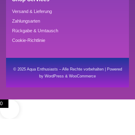
Versand & Lieferung
Zahlungsarten
Rückgabe & Umtausch
Cookie-Richtlinie
© 2025 Aqua Enthusiasts – Alle Rechte vorbehalten | Powered
by WordPress & WooCommerce
0