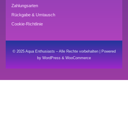
Zahlungsarten
Rückgabe & Umtausch
Cookie-Richtlinie
© 2025 Aqua Enthusiasts – Alle Rechte vorbehalten | Powered
by WordPress & WooCommerce