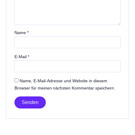
Name
*
E-Mail
*
Name, E-Mail-Adresse und Website in diesem
Browser für meinen nächsten Kommentar speichern.