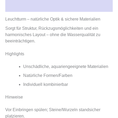
Rezensionen (0)
Leuchtturm – natürliche Optik & sichere Materialien
Sorgt für Struktur, Rückzugsmöglichkeiten und ein
harmonisches Layout – ohne die Wasserqualität zu
beeinträchtigen.
Highlights
Unschädliche, aquariengeeignete Materialien
Natürliche Formen/Farben
Individuell kombinierbar
Hinweise
Vor Einbringen spülen; Steine/Wurzeln standsicher
platzieren.