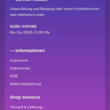
Unterstützung und Beratung über unser
Kontaktformular
oder telefonisch unter:
01590 / 6707465
Mo–So: 09:00–21:00 Uhr
— Informationen
Impressum
Datenschutz
AGB
Widerrufsbelehrung
Shop Services
Versand & Lieferung