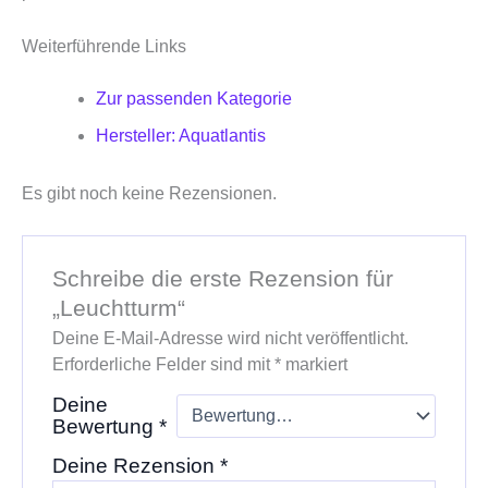
Weiterführende Links
Zur passenden Kategorie
Hersteller: Aquatlantis
Es gibt noch keine Rezensionen.
Schreibe die erste Rezension für
„Leuchtturm“
Deine E-Mail-Adresse wird nicht veröffentlicht.
Erforderliche Felder sind mit
*
markiert
Deine
Bewertung
*
Deine Rezension
*