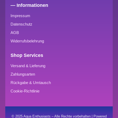
— Informationen
Impressum
Datenschutz
AGB
Widerrufsbelehrung
Shop Services
Versand & Lieferung
Zahlungsarten
Rückgabe & Umtausch
Cookie-Richtlinie
© 2025 Aqua Enthusiasts – Alle Rechte vorbehalten | Powered