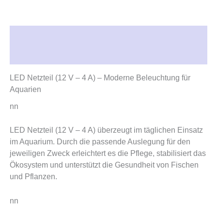
Beschreibung
Rezensionen (0)
LED Netzteil (12 V – 4 A) – Moderne Beleuchtung für
Aquarien
nn
LED Netzteil (12 V – 4 A) überzeugt im täglichen Einsatz
im Aquarium. Durch die passende Auslegung für den
jeweiligen Zweck erleichtert es die Pflege, stabilisiert das
Ökosystem und unterstützt die Gesundheit von Fischen
und Pflanzen.
nn