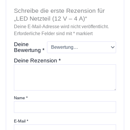
Schreibe die erste Rezension für
„LED Netzteil (12 V – 4 A)“
Deine E-Mail-Adresse wird nicht veröffentlicht.
Erforderliche Felder sind mit
*
markiert
Deine
Bewertung
*
Deine Rezension
*
Name
*
E-Mail
*