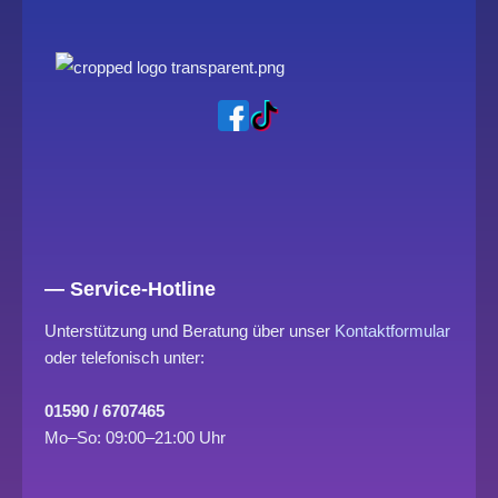
— Service-Hotline
Unterstützung und Beratung über unser
Kontaktformular
oder telefonisch unter:
01590 / 6707465
Mo–So: 09:00–21:00 Uhr