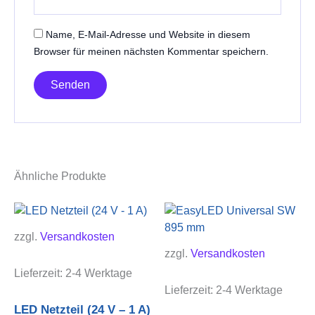
Name, E-Mail-Adresse und Website in diesem
Browser für meinen nächsten Kommentar speichern.
Ähnliche Produkte
zzgl.
Versandkosten
zzgl.
Versandkosten
Lieferzeit:
2-4 Werktage
Lieferzeit:
2-4 Werktage
LED Netzteil (24 V – 1 A)