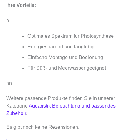
Ihre Vorteile:
n
Optimales Spektrum für Photosynthese
Energiesparend und langlebig
Einfache Montage und Bedienung
Für Süß- und Meerwasser geeignet
nn
Weitere passende Produkte finden Sie in unserer
Kategorie
Aquaristik Beleuchtung und passendes
Zubeho r
.
Es gibt noch keine Rezensionen.