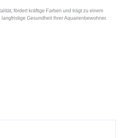
lität, fördert kräftige Farben und trägt zu einem
d langfristige Gesundheit Ihrer Aquarienbewohner.