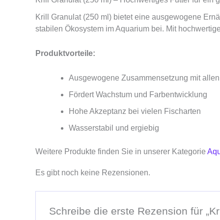
Krill Granulat (250 ml) bietet eine ausgewogene Ernähr
stabilen Ökosystem im Aquarium bei. Mit hochwertigen
Produktvorteile:
Ausgewogene Zusammensetzung mit allen w
Fördert Wachstum und Farbentwicklung
Hohe Akzeptanz bei vielen Fischarten
Wasserstabil und ergiebig
Weitere Produkte finden Sie in unserer Kategorie
Aqu
Es gibt noch keine Rezensionen.
Schreibe die erste Rezension für „Kri