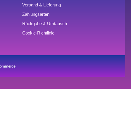
Versand & Lieferung
Zahlungsarten
Rückgabe & Umtausch
Cookie-Richtlinie
oCommerce