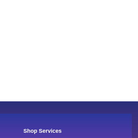
Shop Services