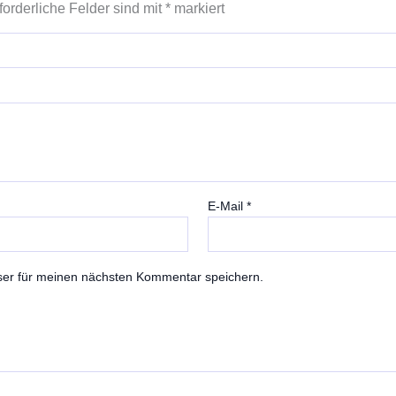
forderliche Felder sind mit
*
markiert
E-Mail
*
ser für meinen nächsten Kommentar speichern.