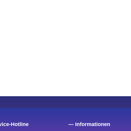
ice-Hotline
— Informationen