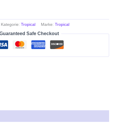
Kategorie:
Tropical
Marke:
Tropical
Guaranteed Safe Checkout