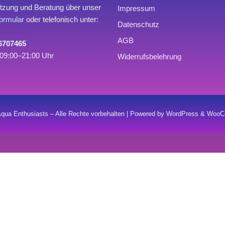
tzung und Beratung über unser
Impressum
ormular
oder telefonisch unter:
Datenschutz
AGB
 6707465
09:00–21:00 Uhr
Widerrufsbelehrung
qua Enthusiasts – Alle Rechte vorbehalten | Powered by WordPress & Wo