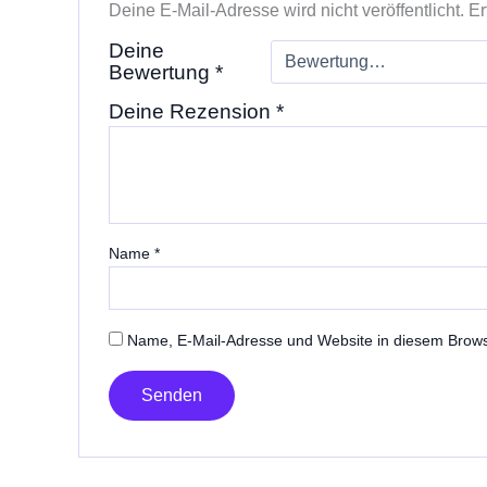
Deine E-Mail-Adresse wird nicht veröffentlicht.
Er
Deine
Bewertung
*
Deine Rezension
*
Name
*
Name, E-Mail-Adresse und Website in diesem Brow