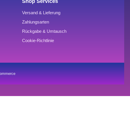
Shop Services
Versand & Lieferung
Zahlungsarten
Rückgabe & Umtausch
Cookie-Richtlinie
oCommerce