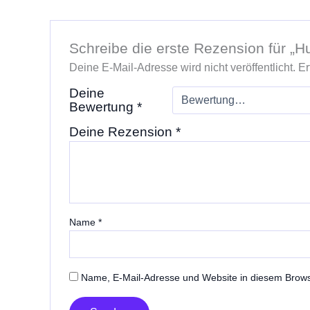
Schreibe die erste Rezension für „
Deine E-Mail-Adresse wird nicht veröffentlicht.
Er
Deine
Bewertung
*
Deine Rezension
*
Name
*
Name, E-Mail-Adresse und Website in diesem Brow