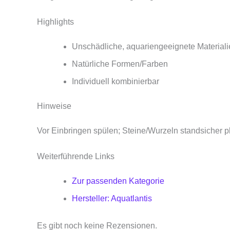
Highlights
Unschädliche, aquariengeeignete Materiali
Natürliche Formen/Farben
Individuell kombinierbar
Hinweise
Vor Einbringen spülen; Steine/Wurzeln standsicher pl
Weiterführende Links
Zur passenden Kategorie
Hersteller: Aquatlantis
Es gibt noch keine Rezensionen.