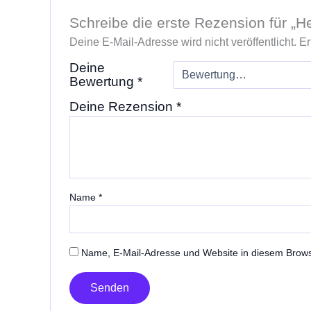
Schreibe die erste Rezension für „Het
Deine E-Mail-Adresse wird nicht veröffentlicht.
Er
Deine
Bewertung
*
Deine Rezension
*
Name
*
Name, E-Mail-Adresse und Website in diesem Brow