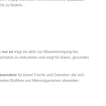
hs zu fördern.
 nur so
trägt sie aktiv zur Wasserreinigung bei,
wachstum zu reduzieren und sorgt für klares, gesundes
besondere
für kleine Fische und Garnelen, die sich
Garnelen Biofilme und Mikroorganismen abweiden