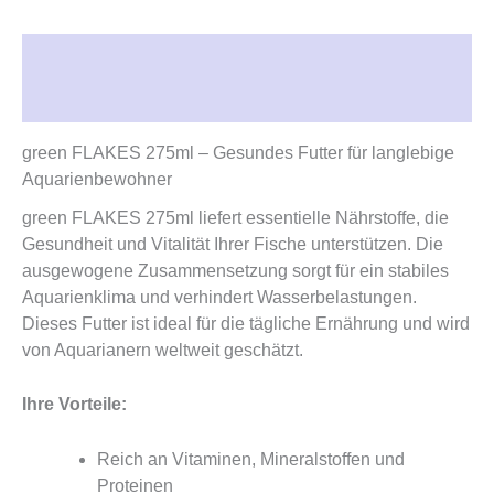
Beschreibung
Rezensionen (0)
green FLAKES 275ml – Gesundes Futter für langlebige
Aquarienbewohner
green FLAKES 275ml liefert essentielle Nährstoffe, die
Gesundheit und Vitalität Ihrer Fische unterstützen. Die
ausgewogene Zusammensetzung sorgt für ein stabiles
Aquarienklima und verhindert Wasserbelastungen.
Dieses Futter ist ideal für die tägliche Ernährung und wird
von Aquarianern weltweit geschätzt.
Ihre Vorteile:
Reich an Vitaminen, Mineralstoffen und
Proteinen