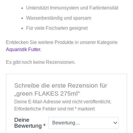
Unterstützt Immunsystem und Farbintensität
Wasserbeständig und sparsam
Für viele Fischarten geeignet
Entdecken Sie weitere Produkte in unserer Kategorie
Aquaristik Futter
.
Es gibt noch keine Rezensionen.
Schreibe die erste Rezension für
„green FLAKES 275ml“
Deine E-Mail-Adresse wird nicht veröffentlicht.
Erforderliche Felder sind mit
*
markiert
Deine
Bewertung
*