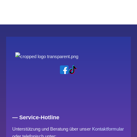
— Service-Hotline
Unterstützung und Beratung über unser
Kontaktformular
oder telefonisch unter: