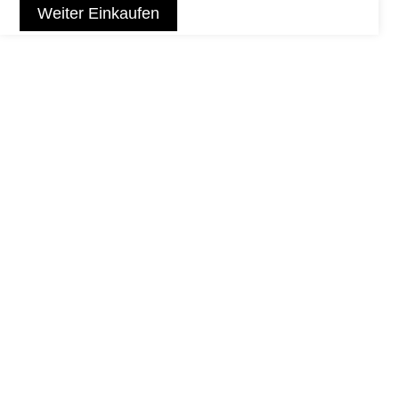
Weiter Einkaufen