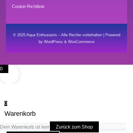
Cookie-Richtlinie
© 2025 Aqua Enthusiasts – Alle Rechte vorbehalten | Powered
by WordPress & WooCommerce
0
0
Warenkorb
Dein Warenkorb ist leer
Zurück zum Shop