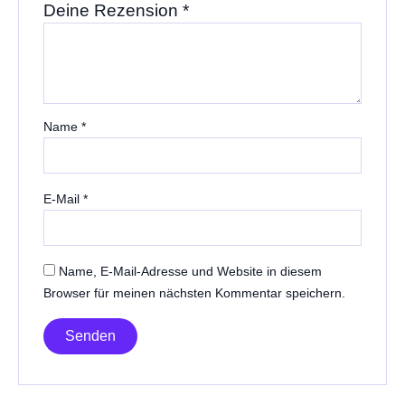
Deine Rezension
*
Name
*
E-Mail
*
Name, E-Mail-Adresse und Website in diesem
Browser für meinen nächsten Kommentar speichern.