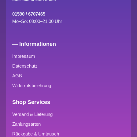
01590 / 6707465
Mo–So: 09:00–21:00 Uhr
— Informationen
Impressum
Datenschutz
AGB
Widerrufsbelehrung
Shop Services
Versand & Lieferung
Zahlungsarten
Rückgabe & Umtausch