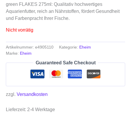
green FLAKES 275ml: Qualitativ hochwertiges
Aquarienfutter, reich an Nährstoffen, fördert Gesundheit
und Farbenpracht Ihrer Fische.
Nicht vorrätig
Artikelnummer:
e4905110
Kategorie:
Eheim
Marke:
Eheim
Guaranteed Safe Checkout
zzgl.
Versandkosten
Lieferzeit:
2-4 Werktage