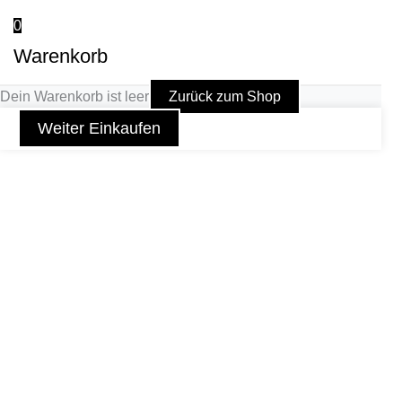
0
Warenkorb
Dein Warenkorb ist leer
Zurück zum Shop
Weiter Einkaufen