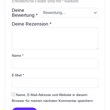
Erforderliche Felder sind mit
*
markiert
Deine
Bewertung
*
Deine Rezension
*
Name
*
E-Mail
*
Name, E-Mail-Adresse und Website in diesem
Browser für meinen nächsten Kommentar speichern.