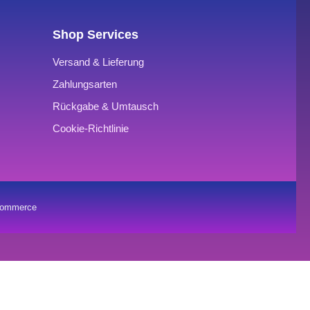
Shop Services
Versand & Lieferung
Zahlungsarten
Rückgabe & Umtausch
Cookie-Richtlinie
oCommerce