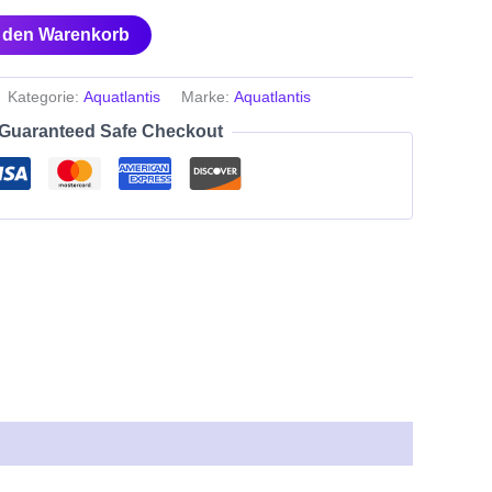
n den Warenkorb
Kategorie:
Aquatlantis
Marke:
Aquatlantis
Guaranteed Safe Checkout