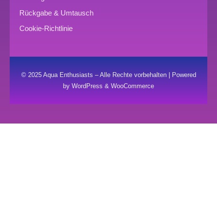
Rückgabe & Umtausch
Cookie-Richtlinie
© 2025 Aqua Enthusiasts – Alle Rechte vorbehalten | Powered
by WordPress & WooCommerce