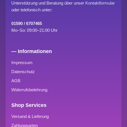
Unterstützung und Beratung über unser
Kontaktformular
oder telefonisch unter:
01590 / 6707465
Mo–So: 09:00–21:00 Uhr
— Informationen
Impressum
Datenschutz
AGB
Widerrufsbelehrung
Shop Services
Versand & Lieferung
Zahlungsarten