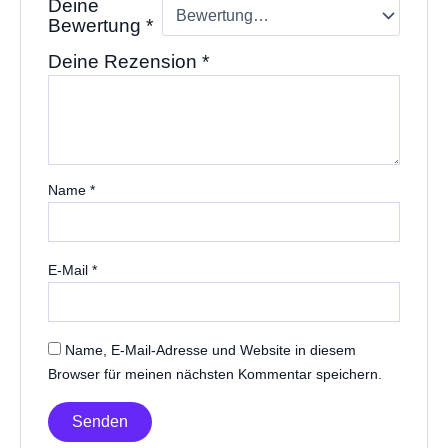
Deine
Bewertung
*
Deine Rezension
*
Name
*
E-Mail
*
Name, E-Mail-Adresse und Website in diesem
Browser für meinen nächsten Kommentar speichern.