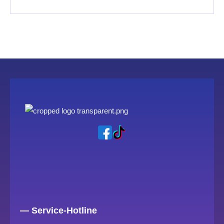
— Service-Hotline