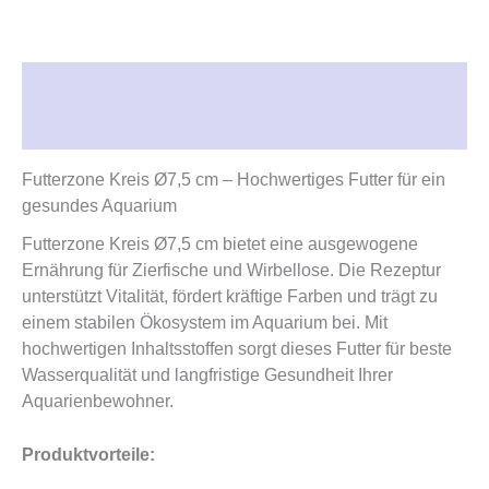
Beschreibung
Rezensionen (0)
Futterzone Kreis Ø7,5 cm – Hochwertiges Futter für ein
gesundes Aquarium
Futterzone Kreis Ø7,5 cm bietet eine ausgewogene
Ernährung für Zierfische und Wirbellose. Die Rezeptur
unterstützt Vitalität, fördert kräftige Farben und trägt zu
einem stabilen Ökosystem im Aquarium bei. Mit
hochwertigen Inhaltsstoffen sorgt dieses Futter für beste
Wasserqualität und langfristige Gesundheit Ihrer
Aquarienbewohner.
Produktvorteile: