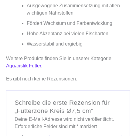
Ausgewogene Zusammensetzung mit allen
wichtigen Nährstoffen
Fördert Wachstum und Farbentwicklung
Hohe Akzeptanz bei vielen Fischarten
Wasserstabil und ergiebig
Weitere Produkte finden Sie in unserer Kategorie
Aquaristik Futter
.
Es gibt noch keine Rezensionen.
Schreibe die erste Rezension für
„Futterzone Kreis Ø7,5 cm“
Deine E-Mail-Adresse wird nicht veröffentlicht.
Erforderliche Felder sind mit
*
markiert