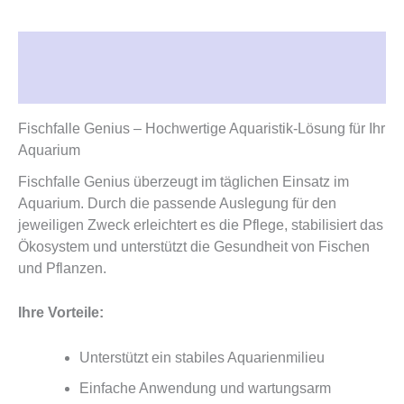
Beschreibung
Rezensionen (0)
Fischfalle Genius – Hochwertige Aquaristik-Lösung für Ihr
Aquarium
Fischfalle Genius überzeugt im täglichen Einsatz im
Aquarium. Durch die passende Auslegung für den
jeweiligen Zweck erleichtert es die Pflege, stabilisiert das
Ökosystem und unterstützt die Gesundheit von Fischen
und Pflanzen.
Ihre Vorteile:
Unterstützt ein stabiles Aquarienmilieu
Einfache Anwendung und wartungsarm