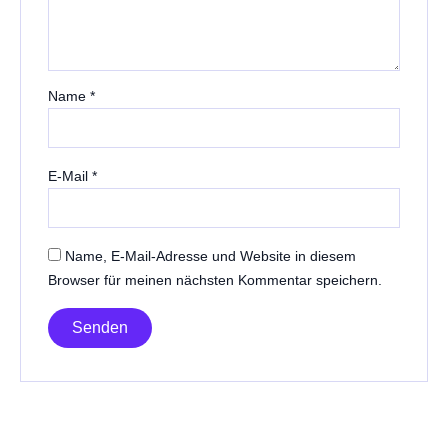
Name
*
E-Mail
*
Name, E-Mail-Adresse und Website in diesem
Browser für meinen nächsten Kommentar speichern.