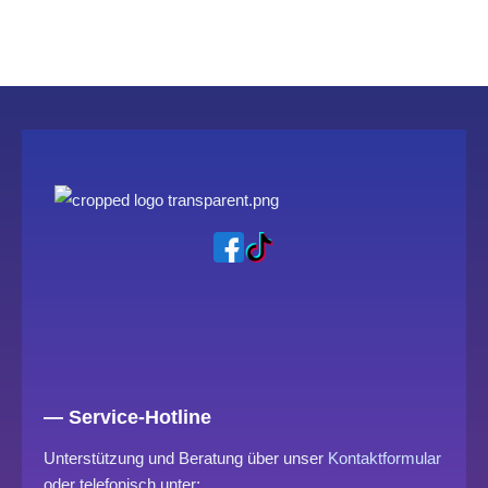
— Service-Hotline
Unterstützung und Beratung über unser
Kontaktformular
oder telefonisch unter: