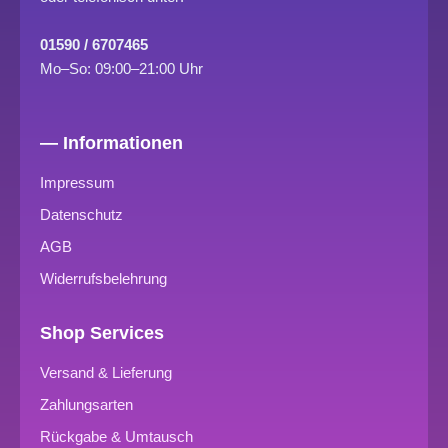
01590 / 6707465
Mo–So: 09:00–21:00 Uhr
— Informationen
Impressum
Datenschutz
AGB
Widerrufsbelehrung
Shop Services
Versand & Lieferung
Zahlungsarten
Rückgabe & Umtausch