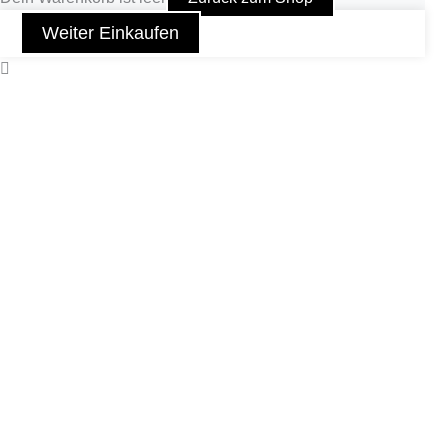
Weiter Einkaufen