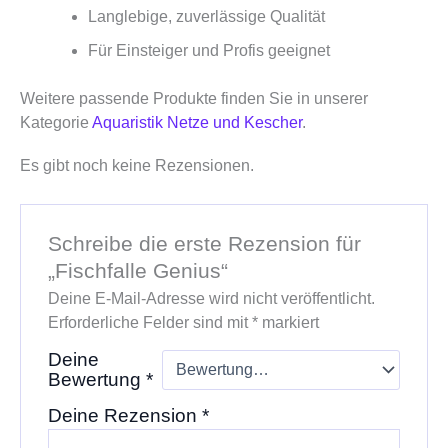
Langlebige, zuverlässige Qualität
Für Einsteiger und Profis geeignet
Weitere passende Produkte finden Sie in unserer
Kategorie
Aquaristik Netze und Kescher
.
Es gibt noch keine Rezensionen.
Schreibe die erste Rezension für
„Fischfalle Genius“
Deine E-Mail-Adresse wird nicht veröffentlicht.
Erforderliche Felder sind mit
*
markiert
Deine
Bewertung
*
Deine Rezension
*