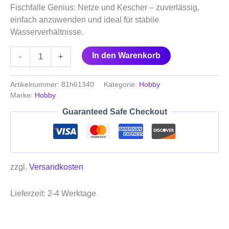
Fischfalle Genius: Netze und Kescher – zuverlässig,
einfach anzuwenden und ideal für stabile
Wasserverhältnisse.
In den Warenkorb
-
+
Artikelnummer:
81h61340
Kategorie:
Hobby
Marke:
Hobby
Guaranteed Safe Checkout
zzgl.
Versandkosten
Lieferzeit:
2-4 Werktage