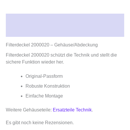
Beschreibung
Rezensionen (0)
Filterdeckel 2000020 – Gehäuse/Abdeckung
Filterdeckel 2000020 schützt die Technik und stellt die
sichere Funktion wieder her.
Original‑Passform
Robuste Konstruktion
Einfache Montage
Weitere Gehäuseteile:
Ersatzteile Technik
.
Es gibt noch keine Rezensionen.