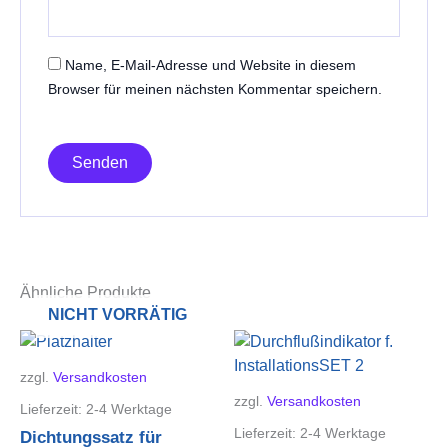
Name, E-Mail-Adresse und Website in diesem
Browser für meinen nächsten Kommentar speichern.
Ähnliche Produkte
NICHT VORRÄTIG
zzgl.
Versandkosten
zzgl.
Versandkosten
Lieferzeit:
2-4 Werktage
Lieferzeit:
2-4 Werktage
Dichtungssatz für