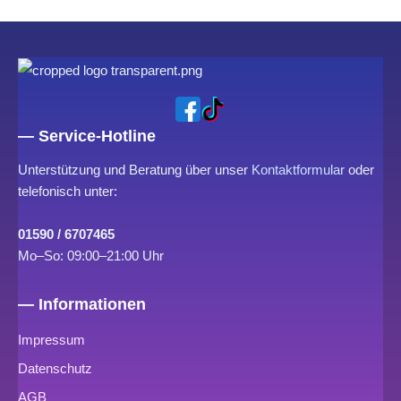
— Service-Hotline
Unterstützung und Beratung über unser
Kontaktformular
oder
telefonisch unter:
01590 / 6707465
Mo–So: 09:00–21:00 Uhr
— Informationen
Impressum
Datenschutz
AGB