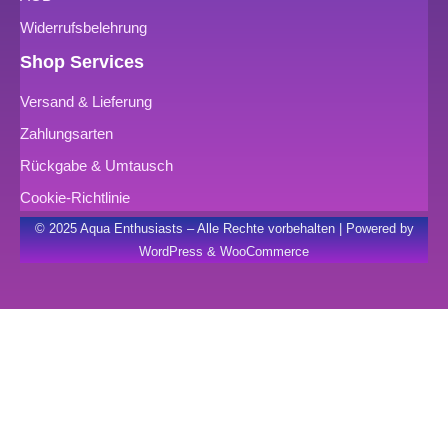
Widerrufsbelehrung
Shop Services
Versand & Lieferung
Zahlungsarten
Rückgabe & Umtausch
Cookie-Richtlinie
© 2025 Aqua Enthusiasts – Alle Rechte vorbehalten | Powered by
WordPress & WooCommerce