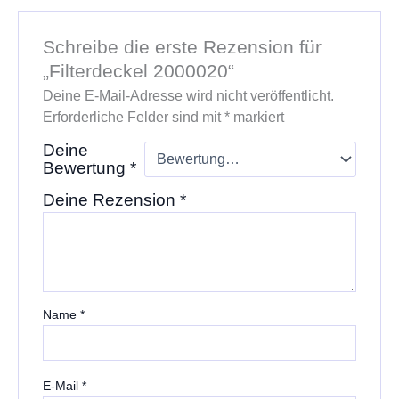
Schreibe die erste Rezension für
„Filterdeckel 2000020“
Deine E-Mail-Adresse wird nicht veröffentlicht.
Erforderliche Felder sind mit
*
markiert
Deine
Bewertung
*
Deine Rezension
*
Name
*
E-Mail
*