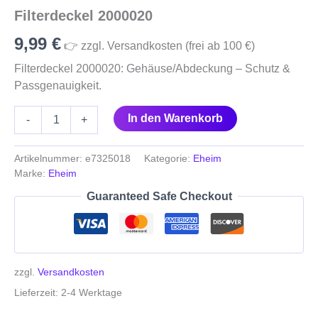
Filterdeckel 2000020
9,99
€
👉 zzgl. Versandkosten (frei ab 100 €)
Filterdeckel 2000020: Gehäuse/Abdeckung – Schutz &
Passgenauigkeit.
In den Warenkorb
-
+
Artikelnummer:
e7325018
Kategorie:
Eheim
Marke:
Eheim
Guaranteed Safe Checkout
zzgl.
Versandkosten
Lieferzeit:
2-4 Werktage