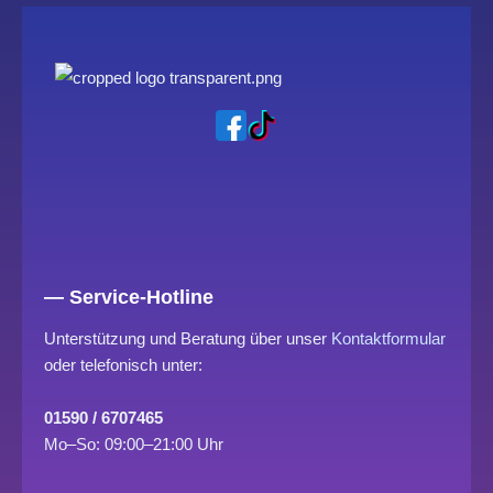
— Service-Hotline
Unterstützung und Beratung über unser
Kontaktformular
oder telefonisch unter:
01590 / 6707465
Mo–So: 09:00–21:00 Uhr