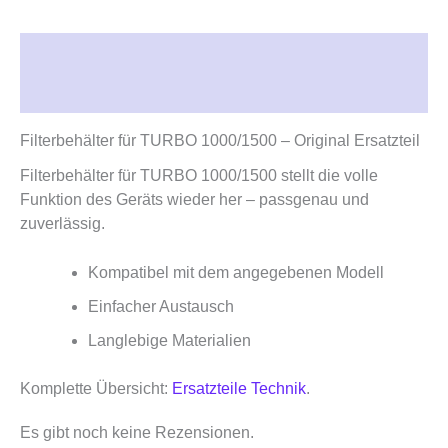
Beschreibung
Rezensionen (0)
Filterbehälter für TURBO 1000/1500 – Original Ersatzteil
Filterbehälter für TURBO 1000/1500 stellt die volle
Funktion des Geräts wieder her – passgenau und
zuverlässig.
Kompatibel mit dem angegebenen Modell
Einfacher Austausch
Langlebige Materialien
Komplette Übersicht:
Ersatzteile Technik
.
Es gibt noch keine Rezensionen.