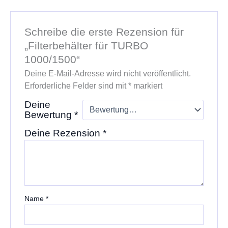
Schreibe die erste Rezension für
„Filterbehälter für TURBO
1000/1500“
Deine E-Mail-Adresse wird nicht veröffentlicht.
Erforderliche Felder sind mit
*
markiert
Deine
Bewertung
*
Deine Rezension
*
Name
*