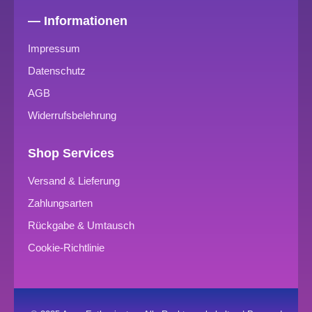
— Informationen
Impressum
Datenschutz
AGB
Widerrufsbelehrung
Shop Services
Versand & Lieferung
Zahlungsarten
Rückgabe & Umtausch
Cookie-Richtlinie