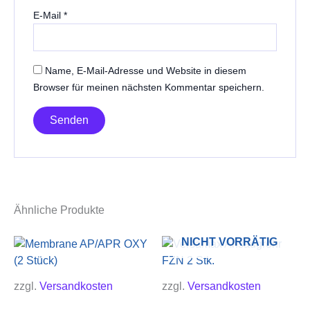
E-Mail
*
Name, E-Mail-Adresse und Website in diesem
Browser für meinen nächsten Kommentar speichern.
Ähnliche Produkte
NICHT VORRÄTIG
zzgl.
Versandkosten
zzgl.
Versandkosten