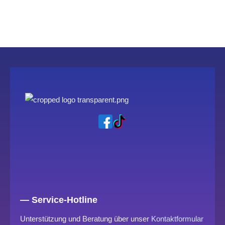
— Service-Hotline
Unterstützung und Beratung über unser
Kontaktformular