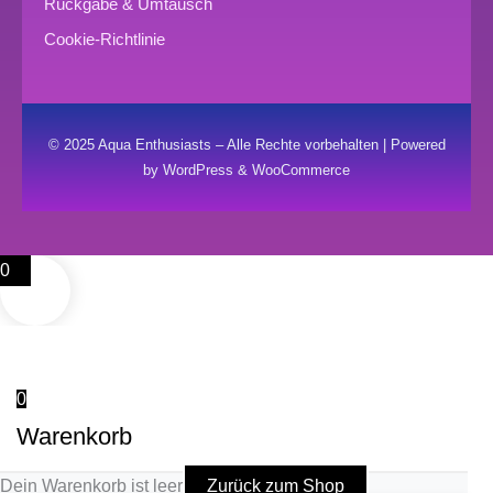
Rückgabe & Umtausch
Cookie-Richtlinie
© 2025 Aqua Enthusiasts – Alle Rechte vorbehalten | Powered
by WordPress & WooCommerce
0
0
Warenkorb
Dein Warenkorb ist leer
Zurück zum Shop