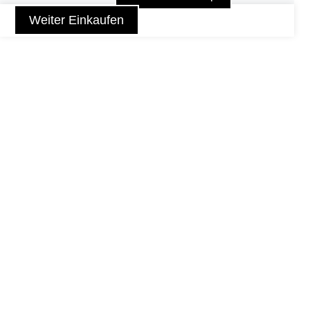
Weiter Einkaufen