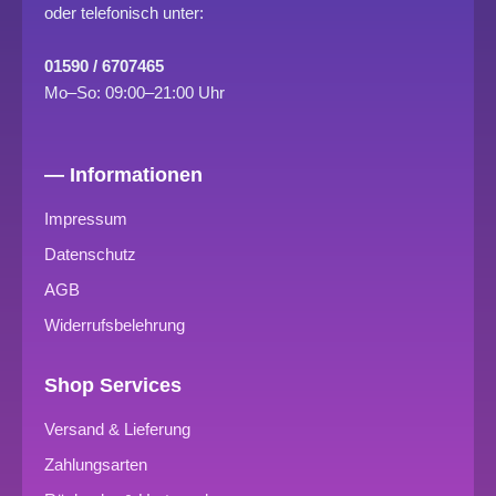
oder telefonisch unter:
01590 / 6707465
Mo–So: 09:00–21:00 Uhr
— Informationen
Impressum
Datenschutz
AGB
Widerrufsbelehrung
Shop Services
Versand & Lieferung
Zahlungsarten