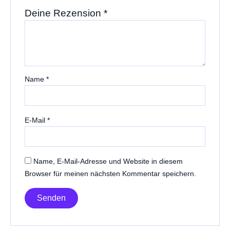
Deine Rezension
*
Name
*
E-Mail
*
Name, E-Mail-Adresse und Website in diesem
Browser für meinen nächsten Kommentar speichern.