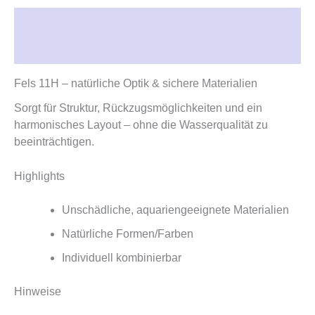
Beschreibung
Rezensionen (0)
Fels 11H – natürliche Optik & sichere Materialien
Sorgt für Struktur, Rückzugsmöglichkeiten und ein
harmonisches Layout – ohne die Wasserqualität zu
beeinträchtigen.
Highlights
Unschädliche, aquariengeeignete Materialien
Natürliche Formen/Farben
Individuell kombinierbar
Hinweise