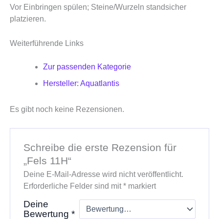
Vor Einbringen spülen; Steine/Wurzeln standsicher
platzieren.
Weiterführende Links
Zur passenden Kategorie
Hersteller: Aquatlantis
Es gibt noch keine Rezensionen.
Schreibe die erste Rezension für
„Fels 11H“
Deine E-Mail-Adresse wird nicht veröffentlicht.
Erforderliche Felder sind mit
*
markiert
Deine
Bewertung
*