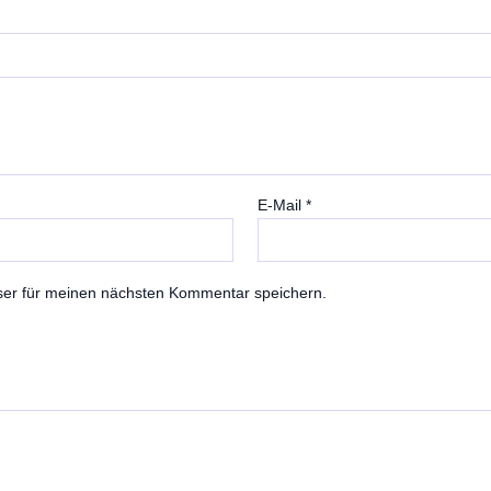
E-Mail
*
ser für meinen nächsten Kommentar speichern.