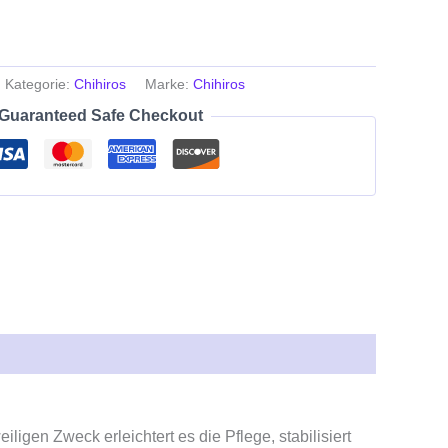
Kategorie:
Chihiros
Marke:
Chihiros
Guaranteed Safe Checkout
igen Zweck erleichtert es die Pflege, stabilisiert