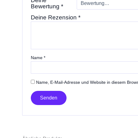
Deine
Bewertung
*
Deine Rezension
*
Name
*
Name, E-Mail-Adresse und Website in diesem Brow