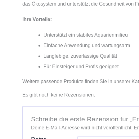
das Ökosystem und unterstützt die Gesundheit von F
Ihre Vorteile:
Unterstützt ein stabiles Aquarienmilieu
Einfache Anwendung und wartungsarm
Langlebige, zuverlässige Qualität
Für Einsteiger und Profis geeignet
Weitere passende Produkte finden Sie in unserer Ka
Es gibt noch keine Rezensionen.
Schreibe die erste Rezension für „Er
Deine E-Mail-Adresse wird nicht veröffentlicht.
Er