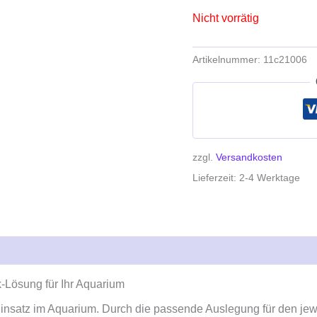
Nicht vorrätig
Artikelnummer:
11c21006
zzgl.
Versandkosten
Lieferzeit:
2-4 Werktage
k-Lösung für Ihr Aquarium
insatz im Aquarium. Durch die passende Auslegung für den jeweil