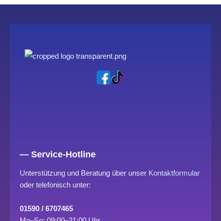
— Service-Hotline
Unterstützung und Beratung über unser
Kontaktformular
oder telefonisch unter:
01590 / 6707465
Mo–So: 09:00–21:00 Uhr