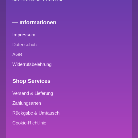
— Informationen
Impressum
Datenschutz
AGB
Widerrufsbelehrung
Shop Services
Versand & Lieferung
Zahlungsarten
Rückgabe & Umtausch
Cookie-Richtlinie