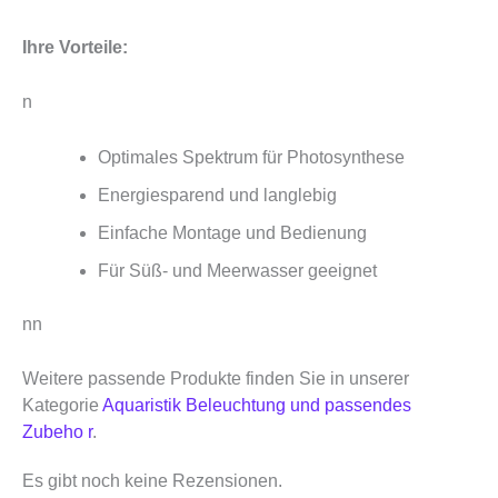
Ihre Vorteile:
n
Optimales Spektrum für Photosynthese
Energiesparend und langlebig
Einfache Montage und Bedienung
Für Süß- und Meerwasser geeignet
nn
Weitere passende Produkte finden Sie in unserer
Kategorie
Aquaristik Beleuchtung und passendes
Zubeho r
.
Es gibt noch keine Rezensionen.