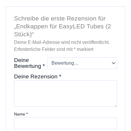
Schreibe die erste Rezension für
„Endkappen für EasyLED Tubes (2
Stück)“
Deine E-Mail-Adresse wird nicht veröffentlicht.
Erforderliche Felder sind mit
*
markiert
Deine
Bewertung
*
Deine Rezension
*
Name
*