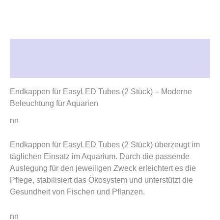
Beschreibung
Rezensionen (0)
Endkappen für EasyLED Tubes (2 Stück) – Moderne
Beleuchtung für Aquarien
nn
Endkappen für EasyLED Tubes (2 Stück) überzeugt im
täglichen Einsatz im Aquarium. Durch die passende
Auslegung für den jeweiligen Zweck erleichtert es die
Pflege, stabilisiert das Ökosystem und unterstützt die
Gesundheit von Fischen und Pflanzen.
nn