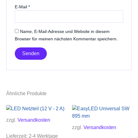
E-Mail
*
Name, E-Mail-Adresse und Website in diesem
Browser für meinen nächsten Kommentar speichern.
Ähnliche Produkte
zzgl.
Versandkosten
zzgl.
Versandkosten
Lieferzeit:
2-4 Werktage