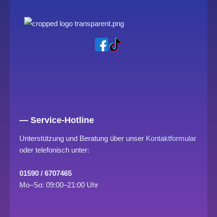
— Service-Hotline
Unterstützung und Beratung über unser
Kontaktformular
oder telefonisch unter:
01590 / 6707465
Mo–So: 09:00–21:00 Uhr