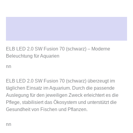
Beschreibung
Rezensionen (0)
ELB LED 2.0 SW Fusion 70 (schwarz) – Moderne
Beleuchtung für Aquarien
nn
ELB LED 2.0 SW Fusion 70 (schwarz) überzeugt im
täglichen Einsatz im Aquarium. Durch die passende
Auslegung für den jeweiligen Zweck erleichtert es die
Pflege, stabilisiert das Ökosystem und unterstützt die
Gesundheit von Fischen und Pflanzen.
nn