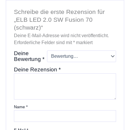
Schreibe die erste Rezension für
„ELB LED 2.0 SW Fusion 70
(schwarz)“
Deine E-Mail-Adresse wird nicht veröffentlicht.
Erforderliche Felder sind mit
*
markiert
Deine
Bewertung
*
Deine Rezension
*
Name
*
E-Mail
*