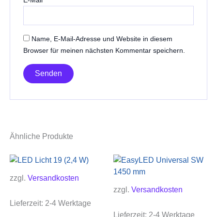
Name, E-Mail-Adresse und Website in diesem
Browser für meinen nächsten Kommentar speichern.
Ähnliche Produkte
zzgl.
Versandkosten
zzgl.
Versandkosten
Lieferzeit:
2-4 Werktage
Lieferzeit:
2-4 Werktage