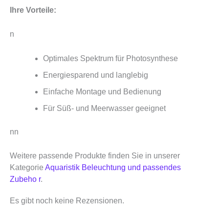
Ihre Vorteile:
n
Optimales Spektrum für Photosynthese
Energiesparend und langlebig
Einfache Montage und Bedienung
Für Süß- und Meerwasser geeignet
nn
Weitere passende Produkte finden Sie in unserer
Kategorie
Aquaristik Beleuchtung und passendes
Zubeho r
.
Es gibt noch keine Rezensionen.