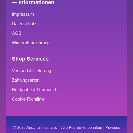
— Informationen
Impressum
Datenschutz
AGB
Widerrufsbelehrung
Shop Services
Versand & Lieferung
Zahlungsarten
Rückgabe & Umtausch
Cookie-Richtlinie
© 2025 Aqua Enthusiasts – Alle Rechte vorbehalten | Powered