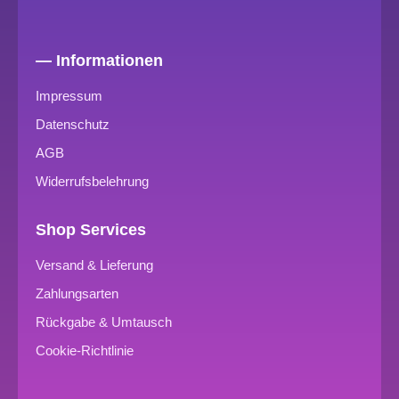
— Informationen
Impressum
Datenschutz
AGB
Widerrufsbelehrung
Shop Services
Versand & Lieferung
Zahlungsarten
Rückgabe & Umtausch
Cookie-Richtlinie