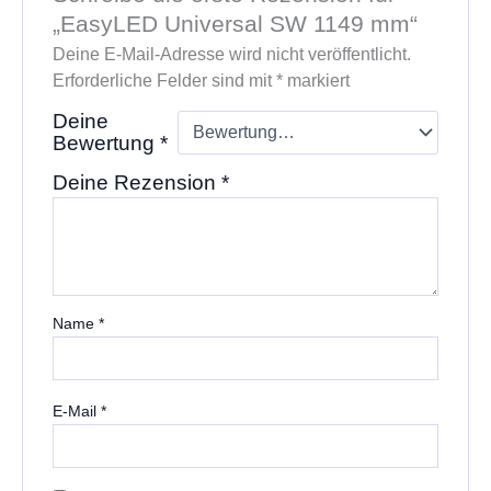
„EasyLED Universal SW 1149 mm“
Deine E-Mail-Adresse wird nicht veröffentlicht.
Erforderliche Felder sind mit
*
markiert
Deine
Bewertung
*
Deine Rezension
*
Name
*
E-Mail
*