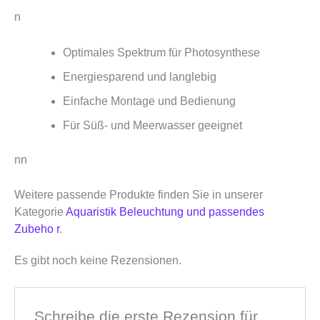
n
Optimales Spektrum für Photosynthese
Energiesparend und langlebig
Einfache Montage und Bedienung
Für Süß- und Meerwasser geeignet
nn
Weitere passende Produkte finden Sie in unserer
Kategorie
Aquaristik Beleuchtung und passendes
Zubeho r
.
Es gibt noch keine Rezensionen.
Schreibe die erste Rezension für