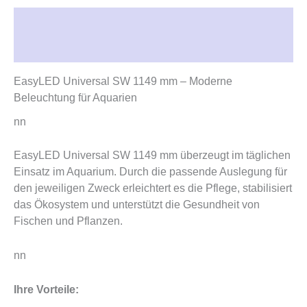
Beschreibung
Rezensionen (0)
EasyLED Universal SW 1149 mm – Moderne
Beleuchtung für Aquarien
nn
EasyLED Universal SW 1149 mm überzeugt im täglichen
Einsatz im Aquarium. Durch die passende Auslegung für
den jeweiligen Zweck erleichtert es die Pflege, stabilisiert
das Ökosystem und unterstützt die Gesundheit von
Fischen und Pflanzen.
nn
Ihre Vorteile: