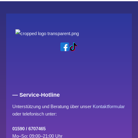
— Service-Hotline
Unterstützung und Beratung über unser
Kontaktformular
oder telefonisch unter:
01590 / 6707465
Mo–So: 09:00–21:00 Uhr