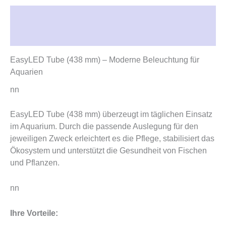
Beschreibung
Rezensionen (0)
EasyLED Tube (438 mm) – Moderne Beleuchtung für
Aquarien
nn
EasyLED Tube (438 mm) überzeugt im täglichen Einsatz
im Aquarium. Durch die passende Auslegung für den
jeweiligen Zweck erleichtert es die Pflege, stabilisiert das
Ökosystem und unterstützt die Gesundheit von Fischen
und Pflanzen.
nn
Ihre Vorteile: