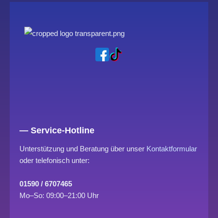
— Service-Hotline
Unterstützung und Beratung über unser
Kontaktformular
oder telefonisch unter:
01590 / 6707465
Mo–So: 09:00–21:00 Uhr