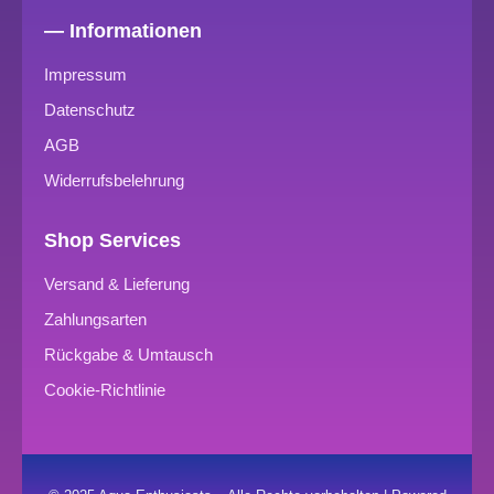
— Informationen
Impressum
Datenschutz
AGB
Widerrufsbelehrung
Shop Services
Versand & Lieferung
Zahlungsarten
Rückgabe & Umtausch
Cookie-Richtlinie