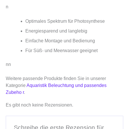
n
Optimales Spektrum für Photosynthese
Energiesparend und langlebig
Einfache Montage und Bedienung
Für Süß- und Meerwasser geeignet
nn
Weitere passende Produkte finden Sie in unserer
Kategorie
Aquaristik Beleuchtung und passendes
Zubeho r
.
Es gibt noch keine Rezensionen.
Schreibe die erste Rezension für