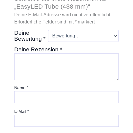
„EasyLED Tube (438 mm)“
Deine E-Mail-Adresse wird nicht veröffentlicht.
Erforderliche Felder sind mit
*
markiert
Deine
Bewertung
*
Deine Rezension
*
Name
*
E-Mail
*