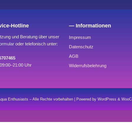
ice-Hotline
— Informationen
tzung und Beratung über unser
Impressum
ormular
oder telefonisch unter:
Datenschutz
AGB
 6707465
09:00–21:00 Uhr
Widerrufsbelehrung
qua Enthusiasts – Alle Rechte vorbehalten | Powered by WordPress & Wo