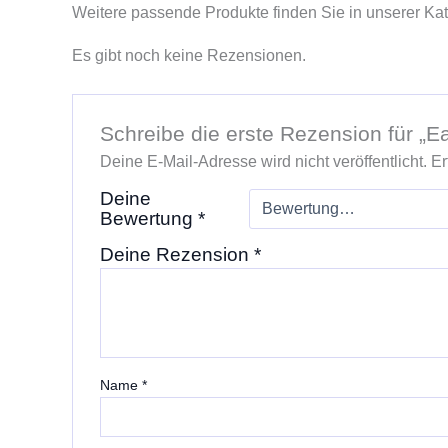
Weitere passende Produkte finden Sie in unserer Ka
Es gibt noch keine Rezensionen.
Schreibe die erste Rezension für „
Deine E-Mail-Adresse wird nicht veröffentlicht.
Er
Deine
Bewertung
*
Deine Rezension
*
Name
*