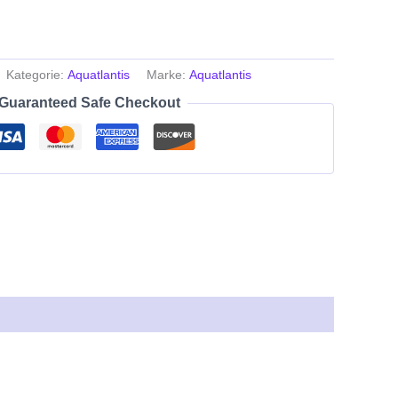
Kategorie:
Aquatlantis
Marke:
Aquatlantis
Guaranteed Safe Checkout