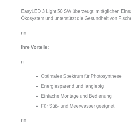
EasyLED 3 Light 50 SW überzeugt im täglichen Einsat
Ökosystem und unterstützt die Gesundheit von Fisch
nn
Ihre Vorteile:
n
Optimales Spektrum für Photosynthese
Energiesparend und langlebig
Einfache Montage und Bedienung
Für Süß- und Meerwasser geeignet
nn