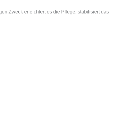
 Zweck erleichtert es die Pflege, stabilisiert das