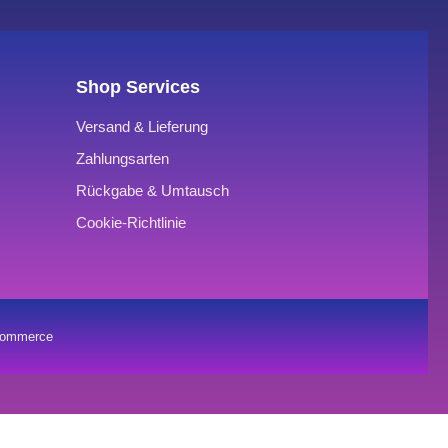
Shop Services
Versand & Lieferung
Zahlungsarten
Rückgabe & Umtausch
Cookie-Richtlinie
oCommerce