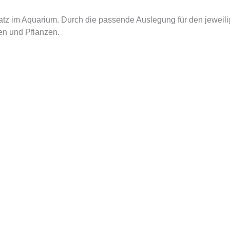
z im Aquarium. Durch die passende Auslegung für den jeweiligen
en und Pflanzen.