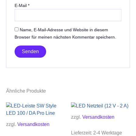
E-Mail
*
Name, E-Mail-Adresse und Website in diesem
Browser für meinen nächsten Kommentar speichern.
Ähnliche Produkte
zzgl.
Versandkosten
zzgl.
Versandkosten
Lieferzeit:
2-4 Werktage