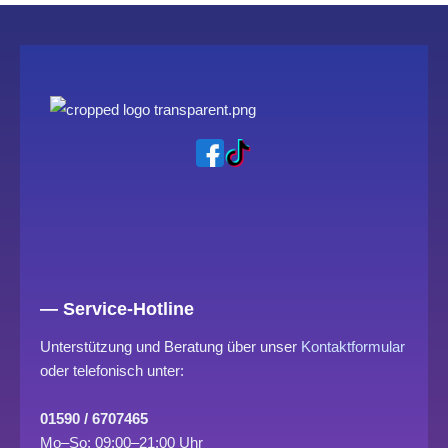
— Service-Hotline
Unterstützung und Beratung über unser
Kontaktformular
oder telefonisch unter:
01590 / 6707465
Mo–So: 09:00–21:00 Uhr