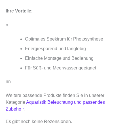
Ihre Vorteile:
n
Optimales Spektrum für Photosynthese
Energiesparend und langlebig
Einfache Montage und Bedienung
Für Süß- und Meerwasser geeignet
nn
Weitere passende Produkte finden Sie in unserer
Kategorie
Aquaristik Beleuchtung und passendes
Zubeho r
.
Es gibt noch keine Rezensionen.