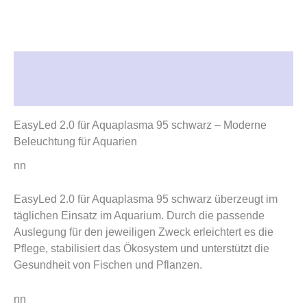
Beschreibung
Rezensionen (0)
EasyLed 2.0 für Aquaplasma 95 schwarz – Moderne
Beleuchtung für Aquarien
nn
EasyLed 2.0 für Aquaplasma 95 schwarz überzeugt im
täglichen Einsatz im Aquarium. Durch die passende
Auslegung für den jeweiligen Zweck erleichtert es die
Pflege, stabilisiert das Ökosystem und unterstützt die
Gesundheit von Fischen und Pflanzen.
nn