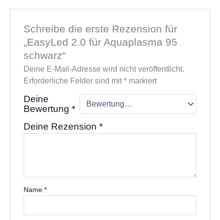
Schreibe die erste Rezension für
„EasyLed 2.0 für Aquaplasma 95
schwarz“
Deine E-Mail-Adresse wird nicht veröffentlicht.
Erforderliche Felder sind mit
*
markiert
Deine
Bewertung
*
Deine Rezension
*
Name
*