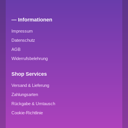
— Informationen
Impressum
Datenschutz
AGB
Widerrufsbelehrung
Shop Services
Versand & Lieferung
Zahlungsarten
Rückgabe & Umtausch
Cookie-Richtlinie