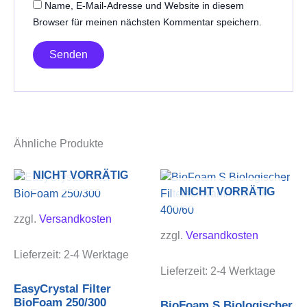
Name, E-Mail-Adresse und Website in diesem
Browser für meinen nächsten Kommentar speichern.
Ähnliche Produkte
NICHT VORRÄTIG
NICHT VORRÄTIG
zzgl.
Versandkosten
zzgl.
Versandkosten
Lieferzeit:
2-4 Werktage
Lieferzeit:
2-4 Werktage
EasyCrystal Filter
BioFoam 250/300
BioFoam S Biologischer