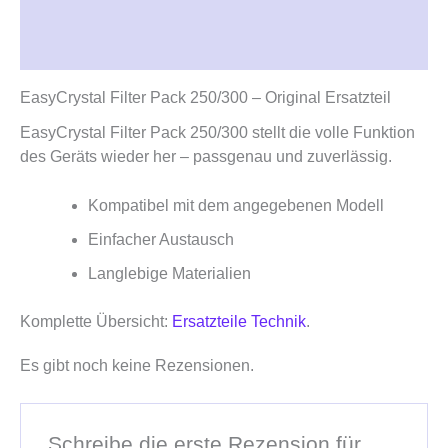
Beschreibung
Rezensionen (0)
EasyCrystal Filter Pack 250/300 – Original Ersatzteil
EasyCrystal Filter Pack 250/300 stellt die volle Funktion
des Geräts wieder her – passgenau und zuverlässig.
Kompatibel mit dem angegebenen Modell
Einfacher Austausch
Langlebige Materialien
Komplette Übersicht:
Ersatzteile Technik
.
Es gibt noch keine Rezensionen.
Schreibe die erste Rezension für