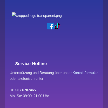
— Service-Hotline
Unterstützung und Beratung über unser
Kontaktformular
oder telefonisch unter:
01590 / 6707465
Mo–So: 09:00–21:00 Uhr