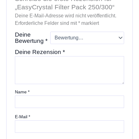
„EasyCrystal Filter Pack 250/300“
Deine E-Mail-Adresse wird nicht veröffentlicht.
Erforderliche Felder sind mit
*
markiert
Deine
Bewertung
*
Deine Rezension
*
Name
*
E-Mail
*