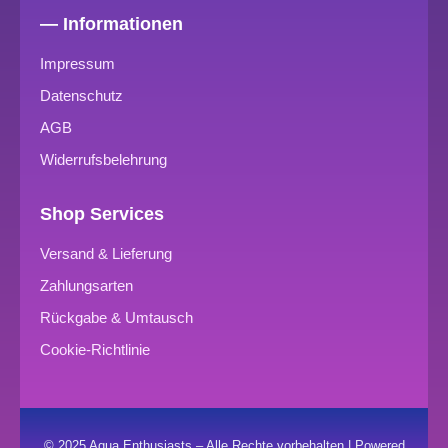
— Informationen
Impressum
Datenschutz
AGB
Widerrufsbelehrung
Shop Services
Versand & Lieferung
Zahlungsarten
Rückgabe & Umtausch
Cookie-Richtlinie
© 2025 Aqua Enthusiasts – Alle Rechte vorbehalten | Powered