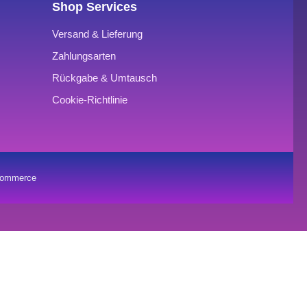
Shop Services
Versand & Lieferung
Zahlungsarten
Rückgabe & Umtausch
Cookie-Richtlinie
oCommerce