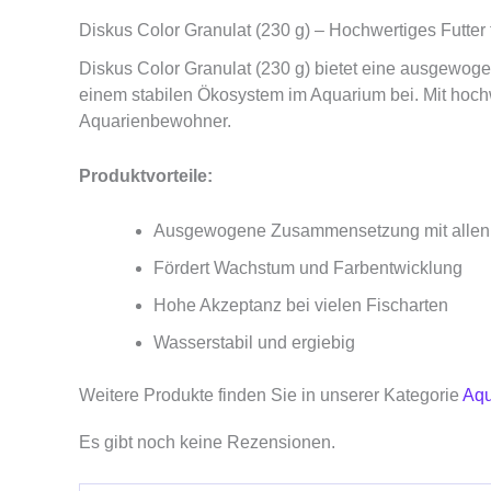
Diskus Color Granulat (230 g) – Hochwertiges Futter
Diskus Color Granulat (230 g) bietet eine ausgewogene
einem stabilen Ökosystem im Aquarium bei. Mit hochwer
Aquarienbewohner.
Produktvorteile:
Ausgewogene Zusammensetzung mit allen w
Fördert Wachstum und Farbentwicklung
Hohe Akzeptanz bei vielen Fischarten
Wasserstabil und ergiebig
Weitere Produkte finden Sie in unserer Kategorie
Aqu
Es gibt noch keine Rezensionen.