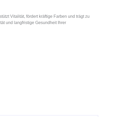
zt Vitalität, fördert kräftige Farben und trägt zu
ät und langfristige Gesundheit Ihrer