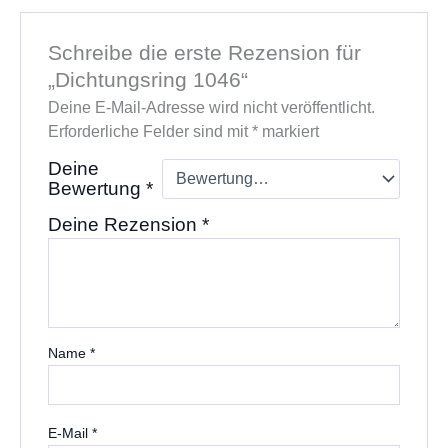
Schreibe die erste Rezension für
„Dichtungsring 1046“
Deine E-Mail-Adresse wird nicht veröffentlicht.
Erforderliche Felder sind mit
*
markiert
Deine
Bewertung
*
Deine Rezension
*
Name
*
E-Mail
*