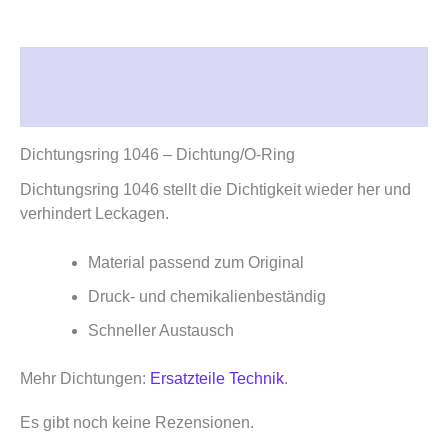
Beschreibung
Rezensionen (0)
Dichtungsring 1046 – Dichtung/O‑Ring
Dichtungsring 1046 stellt die Dichtigkeit wieder her und
verhindert Leckagen.
Material passend zum Original
Druck‑ und chemikalienbeständig
Schneller Austausch
Mehr Dichtungen:
Ersatzteile Technik
.
Es gibt noch keine Rezensionen.