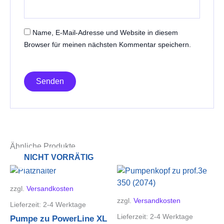
Name, E-Mail-Adresse und Website in diesem
Browser für meinen nächsten Kommentar speichern.
Ähnliche Produkte
NICHT VORRÄTIG
zzgl.
Versandkosten
zzgl.
Versandkosten
Lieferzeit:
2-4 Werktage
Lieferzeit:
2-4 Werktage
Pumpe zu PowerLine XL