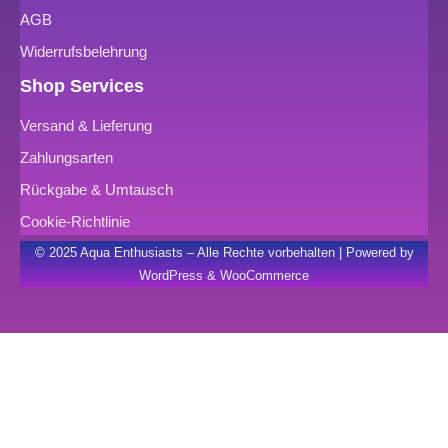
AGB
Widerrufsbelehrung
Shop Services
Versand & Lieferung
Zahlungsarten
Rückgabe & Umtausch
Cookie-Richtlinie
© 2025 Aqua Enthusiasts – Alle Rechte vorbehalten | Powered by
WordPress & WooCommerce