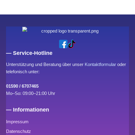
— Service-Hotline
Unterstützung und Beratung über unser
Kontaktformular
oder
telefonisch unter:
01590 / 6707465
Mo–So: 09:00–21:00 Uhr
— Informationen
Impressum
Datenschutz