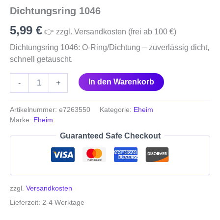
Dichtungsring 1046
5,99
€
👉 zzgl. Versandkosten (frei ab 100 €)
Dichtungsring 1046: O‑Ring/Dichtung – zuverlässig dicht,
schnell getauscht.
In den Warenkorb
-
+
Artikelnummer:
e7263550
Kategorie:
Eheim
Marke:
Eheim
Guaranteed Safe Checkout
zzgl.
Versandkosten
Lieferzeit:
2-4 Werktage