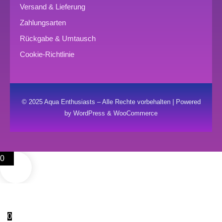
Versand & Lieferung
Zahlungsarten
Rückgabe & Umtausch
Cookie-Richtlinie
© 2025 Aqua Enthusiasts – Alle Rechte vorbehalten | Powered
by WordPress & WooCommerce
0
0