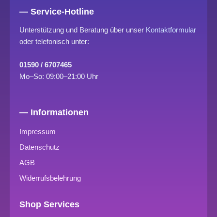
— Service-Hotline
Unterstützung und Beratung über unser
Kontaktformular
oder telefonisch unter:
01590 / 6707465
Mo–So: 09:00–21:00 Uhr
— Informationen
Impressum
Datenschutz
AGB
Widerrufsbelehrung
Shop Services