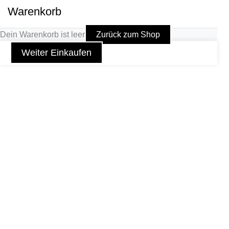
Warenkorb
Dein Warenkorb ist leer
Zurück zum Shop
Weiter Einkaufen