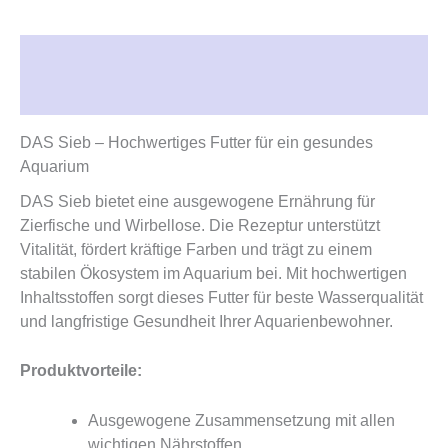
Beschreibung
Rezensionen (0)
DAS Sieb – Hochwertiges Futter für ein gesundes
Aquarium
DAS Sieb bietet eine ausgewogene Ernährung für
Zierfische und Wirbellose. Die Rezeptur unterstützt
Vitalität, fördert kräftige Farben und trägt zu einem
stabilen Ökosystem im Aquarium bei. Mit hochwertigen
Inhaltsstoffen sorgt dieses Futter für beste Wasserqualität
und langfristige Gesundheit Ihrer Aquarienbewohner.
Produktvorteile:
Ausgewogene Zusammensetzung mit allen
wichtigen Nährstoffen