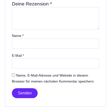
Deine Rezension
*
Name
*
E-Mail
*
Name, E-Mail-Adresse und Website in diesem
Browser für meinen nächsten Kommentar speichern.