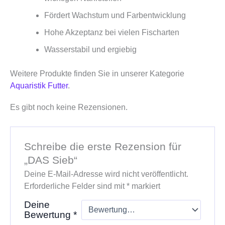
Fördert Wachstum und Farbentwicklung
Hohe Akzeptanz bei vielen Fischarten
Wasserstabil und ergiebig
Weitere Produkte finden Sie in unserer Kategorie
Aquaristik Futter
.
Es gibt noch keine Rezensionen.
Schreibe die erste Rezension für
„DAS Sieb“
Deine E-Mail-Adresse wird nicht veröffentlicht.
Erforderliche Felder sind mit
*
markiert
Deine
Bewertung
*