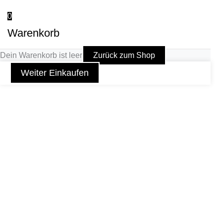
0
Warenkorb
Dein Warenkorb ist leer
Zurück zum Shop
Weiter Einkaufen