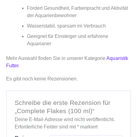
Fördert Gesundheit, Farbenpracht und Aktivität
der Aquarienbewohner
Wasserstabil, sparsam im Verbrauch
Geeignet für Einsteiger und erfahrene
Aquarianer
Mehr Auswahl finden Sie in unserer Kategorie
Aquaristik
Futter
.
Es gibt noch keine Rezensionen.
Schreibe die erste Rezension für
„Complete Flakes (100 ml)“
Deine E-Mail-Adresse wird nicht veröffentlicht.
Erforderliche Felder sind mit
*
markiert