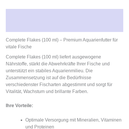
Beschreibung
Rezensionen (0)
Complete Flakes (100 ml) – Premium Aquarienfutter für
vitale Fische
Complete Flakes (100 ml) liefert ausgewogene
Nährstoffe, stärkt die Abwehrkräfte Ihrer Fische und
unterstützt ein stabiles Aquarienmilieu. Die
Zusammensetzung ist auf die Bedürfnisse
verschiedenster Fischarten abgestimmt und sorgt für
Vitalität, Wachstum und brillante Farben.
Ihre Vorteile:
Optimale Versorgung mit Mineralien, Vitaminen
und Proteinen