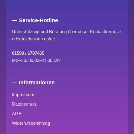
— Service-Hotline
Unterstützung und Beratung über unser
Kontaktformular
oder telefonisch unter:
01590 / 6707465
Mo–So: 09:00–21:00 Uhr
— Informationen
Impressum
Datenschutz
AGB
Widerrufsbelehrung