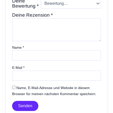
Deine
Bewertung
*
Deine Rezension
*
Name
*
E-Mail
*
Name, E-Mail-Adresse und Website in diesem
Browser für meinen nächsten Kommentar speichern.