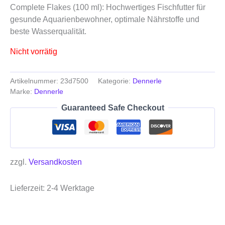
Complete Flakes (100 ml): Hochwertiges Fischfutter für
gesunde Aquarienbewohner, optimale Nährstoffe und
beste Wasserqualität.
Nicht vorrätig
Artikelnummer:
23d7500
Kategorie:
Dennerle
Marke:
Dennerle
Guaranteed Safe Checkout
zzgl.
Versandkosten
Lieferzeit:
2-4 Werktage