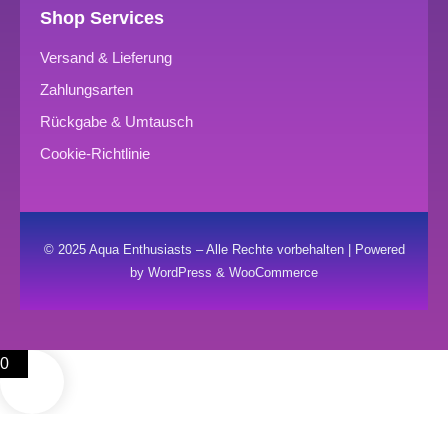
Shop Services
Versand & Lieferung
Zahlungsarten
Rückgabe & Umtausch
Cookie-Richtlinie
© 2025 Aqua Enthusiasts – Alle Rechte vorbehalten | Powered
by WordPress & WooCommerce
0