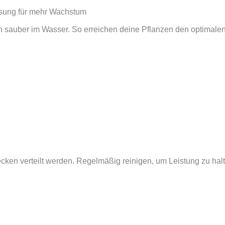
ösung für mehr Wachstum
 sauber im Wasser. So erreichen deine Pflanzen den optimalen
ecken verteilt werden. Regelmäßig reinigen, um Leistung zu hal