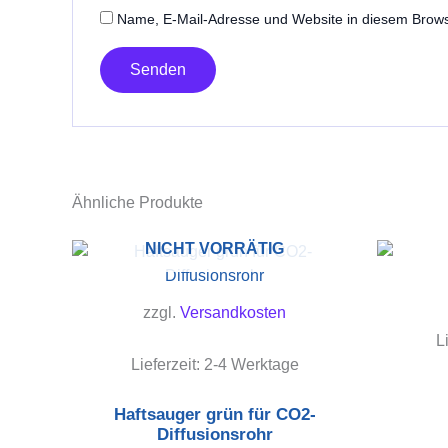
Name, E-Mail-Adresse und Website in diesem Brow
Ähnliche Produkte
NICHT VORRÄTIG
zzgl.
Versandkosten
L
Lieferzeit:
2-4 Werktage
Haftsauger grün für CO2-
Diffusionsrohr