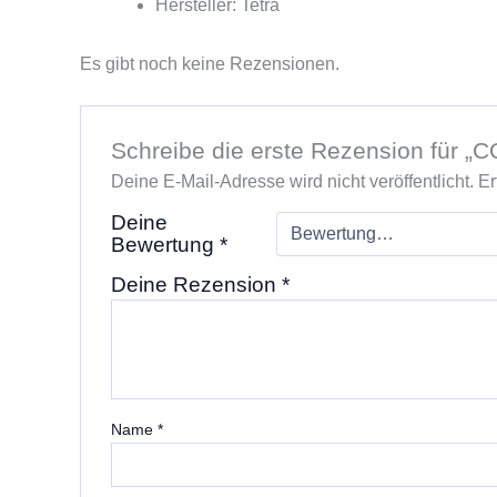
Hersteller: Tetra
Es gibt noch keine Rezensionen.
Schreibe die erste Rezension für „
Deine E-Mail-Adresse wird nicht veröffentlicht.
Er
Deine
Bewertung
*
Deine Rezension
*
Name
*