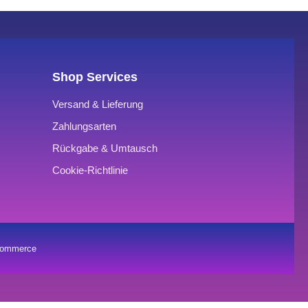
Shop Services
Versand & Lieferung
Zahlungsarten
Rückgabe & Umtausch
Cookie-Richtlinie
oCommerce