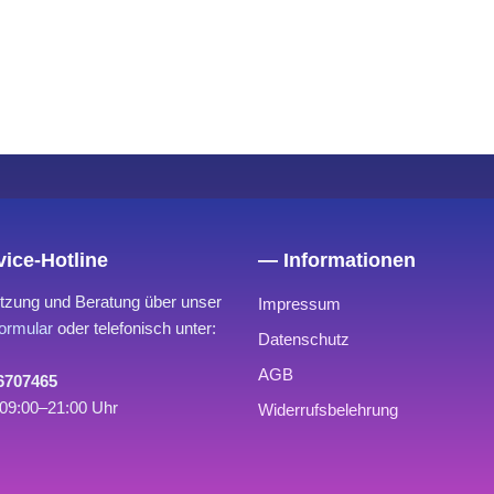
ice-Hotline
— Informationen
tzung und Beratung über unser
Impressum
ormular
oder telefonisch unter:
Datenschutz
AGB
 6707465
09:00–21:00 Uhr
Widerrufsbelehrung