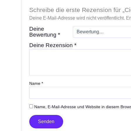
Schreibe die erste Rezension für „
Deine E-Mail-Adresse wird nicht veröffentlicht.
Er
Deine
Bewertung
*
Deine Rezension
*
Name
*
Name, E-Mail-Adresse und Website in diesem Brow