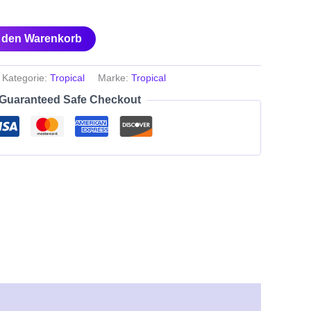
n den Warenkorb
Kategorie:
Tropical
Marke:
Tropical
Guaranteed Safe Checkout