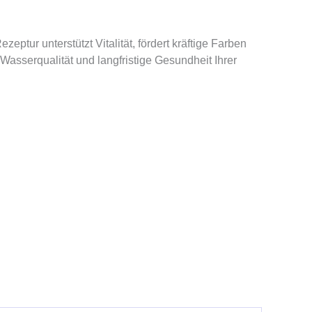
tur unterstützt Vitalität, fördert kräftige Farben
 Wasserqualität und langfristige Gesundheit Ihrer