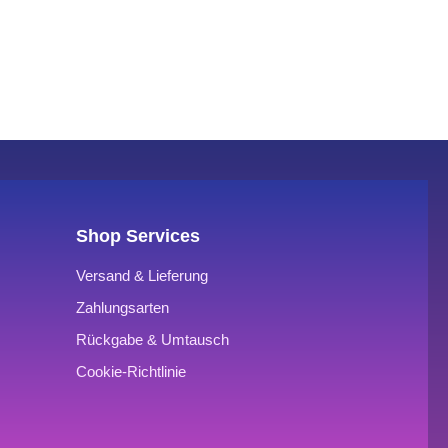
Shop Services
Versand & Lieferung
Zahlungsarten
Rückgabe & Umtausch
Cookie-Richtlinie